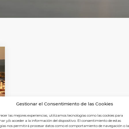
Gestionar el Consentimiento de las Cookies
recer las mejores experiencias, utilizamos tecnologías como las cookies para
ar y/o acceder a la información del dispositivo. El consentimiento de estas
gías nos permitirá procesar datos como el comportamiento de navegación o la