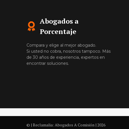
Abogados a
Porcentaje
Compara y elige al mejor abogado.
Si usted no cobra, nosotros tampoco. Más
de 30 años de experiencia, expertos en
encontrar soluciones.
© | Reclamalia: Abogados A Comisión | 2026