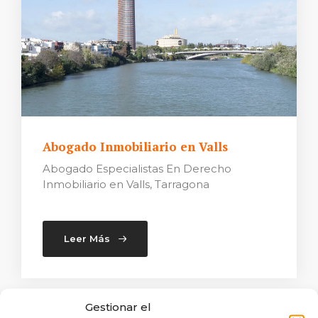
Abogado Inmobiliario en Valls
Abogado Especialistas En Derecho
Inmobiliario en Valls, Tarragona
Leer Más
Gestionar el