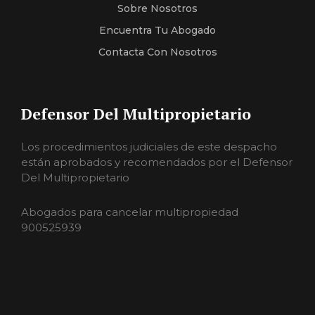
Sobre Nosotros
Encuentra Tu Abogado
Contacta Con Nosotros
Defensor Del Multipropietario
Los procedimientos judiciales de este despacho
están aprobados y recomendados por el Defensor
Del Multipropietario
Abogados para cancelar multipropiedad
900525939