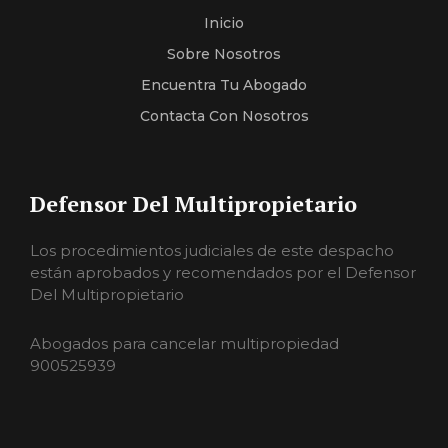
Inicio
Sobre Nosotros
Encuentra Tu Abogado
Contacta Con Nosotros
Defensor Del Multipropietario
Los procedimientos judiciales de este despacho
están aprobados y recomendados por el Defensor
Del Multipropietario
Abogados para cancelar multipropiedad
900525939