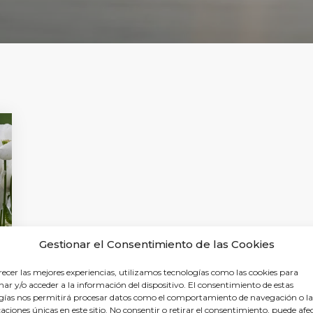
Gestionar el Consentimiento de las Cookies
recer las mejores experiencias, utilizamos tecnologías como las cookies para
ar y/o acceder a la información del dispositivo. El consentimiento de estas
gías nos permitirá procesar datos como el comportamiento de navegación o la
caciones únicas en este sitio. No consentir o retirar el consentimiento, puede afe