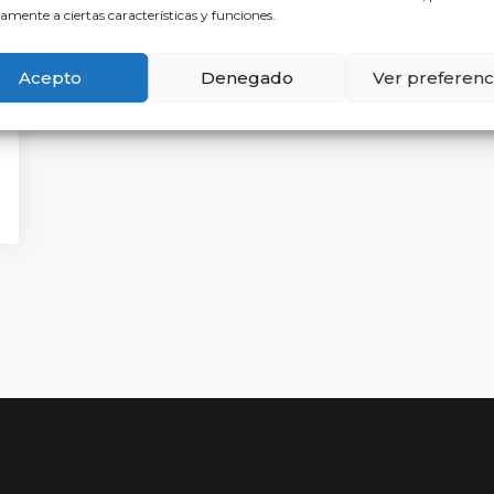
amente a ciertas características y funciones.
Acepto
Denegado
Ver preferenc