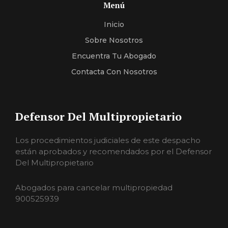
Menú
Inicio
Sobre Nosotros
Encuentra Tu Abogado
Contacta Con Nosotros
Defensor Del Multipropietario
Los procedimientos judiciales de este despacho
están aprobados y recomendados por el Defensor
Del Multipropietario
Abogados para cancelar multipropiedad
900525939