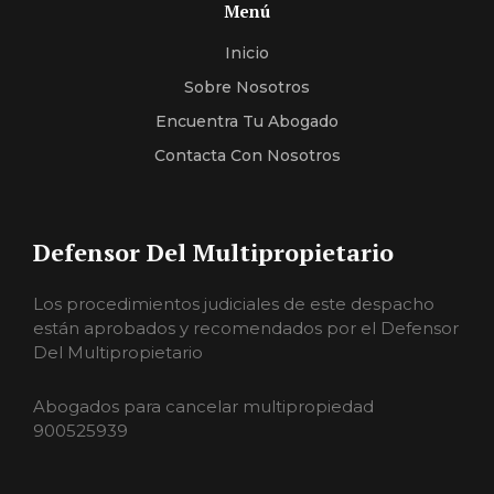
Menú
Inicio
Sobre Nosotros
Encuentra Tu Abogado
Contacta Con Nosotros
Defensor Del Multipropietario
Los procedimientos judiciales de este despacho
están aprobados y recomendados por el Defensor
Del Multipropietario
Abogados para cancelar multipropiedad
900525939