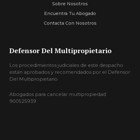
Sobre Nosotros
Encuentra Tu Abogado
Contacta Con Nosotros
Defensor Del Multipropietario
Los procedimientos judiciales de este despacho
están aprobados y recomendados por el Defensor
Del Multipropietario
Abogados para cancelar multipropiedad
900525939