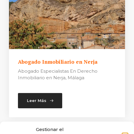
Abogado Inmobiliario en Nerja
Abogado Especialistas En Derecho
Inmobiliario en Nerja, Málaga
Leer Más
Gestionar el