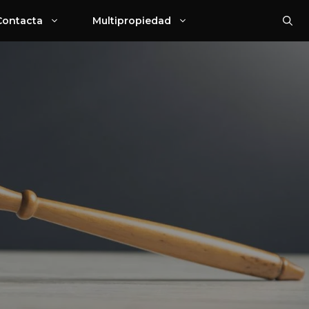
Contacta
Multipropiedad