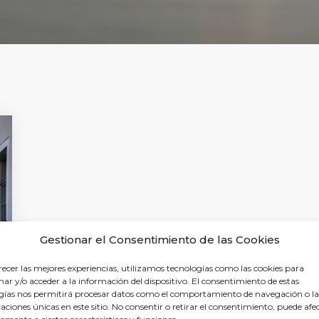
Gestionar el Consentimiento de las Cookies
recer las mejores experiencias, utilizamos tecnologías como las cookies para
ar y/o acceder a la información del dispositivo. El consentimiento de estas
gías nos permitirá procesar datos como el comportamiento de navegación o la
caciones únicas en este sitio. No consentir o retirar el consentimiento, puede afe