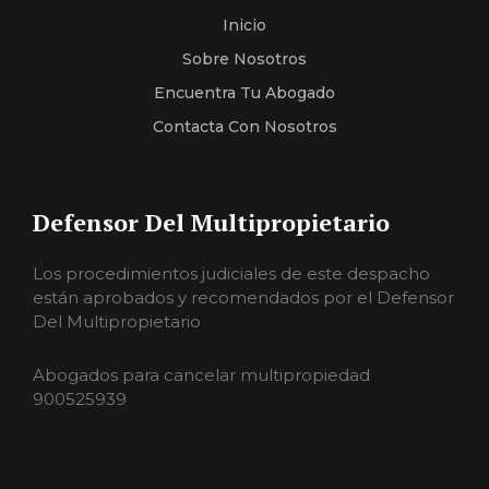
Inicio
Sobre Nosotros
Encuentra Tu Abogado
Contacta Con Nosotros
Defensor Del Multipropietario
Los procedimientos judiciales de este despacho
están aprobados y recomendados por el Defensor
Del Multipropietario
Abogados para cancelar multipropiedad
900525939