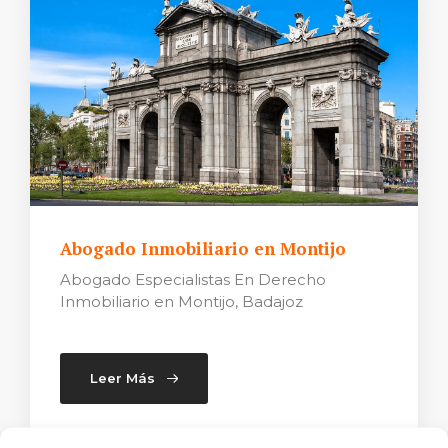
Abogado Inmobiliario en Montijo
Abogado Especialistas En Derecho
Inmobiliario en Montijo, Badajoz
Leer Más