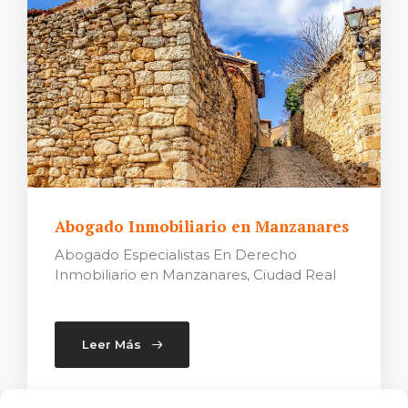
Abogado Inmobiliario en Manzanares
Abogado Especialistas En Derecho
Inmobiliario en Manzanares, Ciudad Real
Leer Más