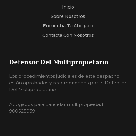
Inicio
Sobre Nosotros
Encuentra Tu Abogado
Contacta Con Nosotros
Defensor Del Multipropietario
Los procedimientos judiciales de este despacho
están aprobados y recomendados por el Defensor
Del Multipropietario
Abogados para cancelar multipropiedad
900525939