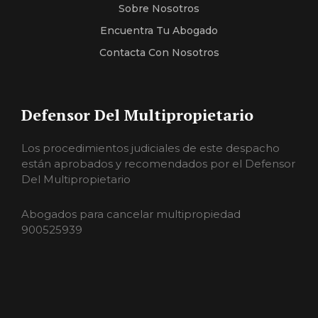
Sobre Nosotros
Encuentra Tu Abogado
Contacta Con Nosotros
Defensor Del Multipropietario
Los procedimientos judiciales de este despacho
están aprobados y recomendados por el Defensor
Del Multipropietario
Abogados para cancelar multipropiedad
900525939