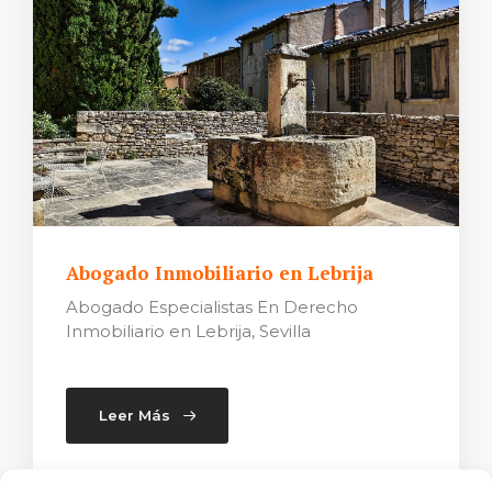
Abogado Inmobiliario en Lebrija
Abogado Especialistas En Derecho
Inmobiliario en Lebrija, Sevilla
Leer Más