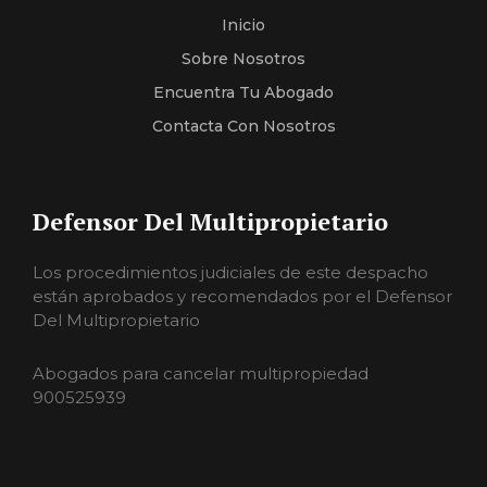
Inicio
Sobre Nosotros
Encuentra Tu Abogado
Contacta Con Nosotros
Defensor Del Multipropietario
Los procedimientos judiciales de este despacho
están aprobados y recomendados por el Defensor
Del Multipropietario
Abogados para cancelar multipropiedad
900525939