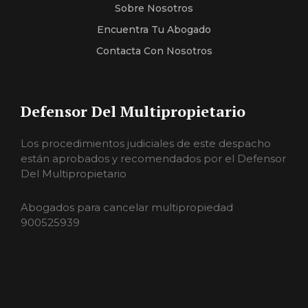
Sobre Nosotros
Encuentra Tu Abogado
Contacta Con Nosotros
Defensor Del Multipropietario
Los procedimientos judiciales de este despacho
están aprobados y recomendados por el Defensor
Del Multipropietario
Abogados para cancelar multipropiedad
900525939