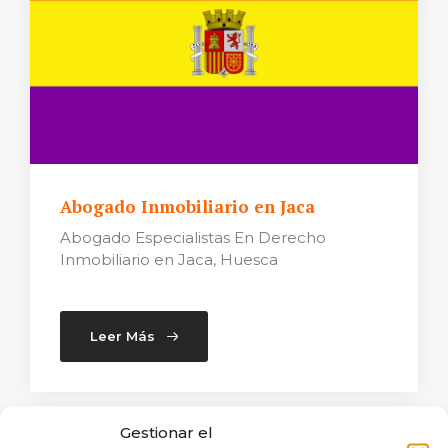
Abogado Inmobiliario en Jaca
Abogado Especialistas En Derecho
Inmobiliario en Jaca, Huesca
Leer Más
Gestionar el