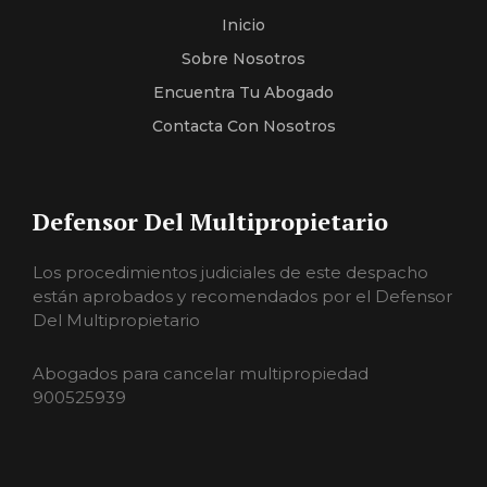
Inicio
Sobre Nosotros
Encuentra Tu Abogado
Contacta Con Nosotros
Defensor Del Multipropietario
Los procedimientos judiciales de este despacho
están aprobados y recomendados por el Defensor
Del Multipropietario
Abogados para cancelar multipropiedad
900525939