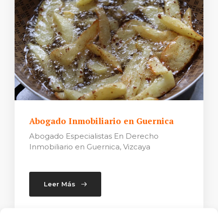
Abogado Inmobiliario en Guernica
Abogado Especialistas En Derecho
Inmobiliario en Guernica, Vizcaya
Leer Más