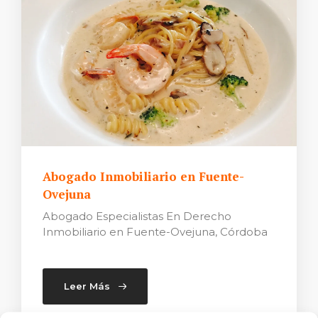
Abogado Inmobiliario en Fuente-
Ovejuna
Abogado Especialistas En Derecho
Inmobiliario en Fuente-Ovejuna, Córdoba
Leer Más