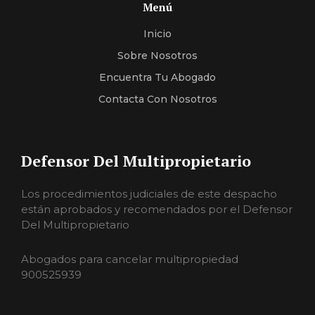
Menú
Inicio
Sobre Nosotros
Encuentra Tu Abogado
Contacta Con Nosotros
Defensor Del Multipropietario
Los procedimientos judiciales de este despacho
están aprobados y recomendados por el Defensor
Del Multipropietario
Abogados para cancelar multipropiedad
900525939