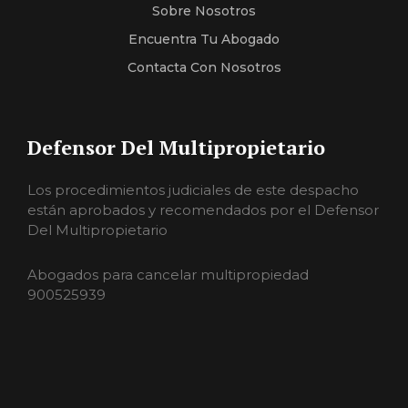
Sobre Nosotros
Encuentra Tu Abogado
Contacta Con Nosotros
Defensor Del Multipropietario
Los procedimientos judiciales de este despacho
están aprobados y recomendados por el Defensor
Del Multipropietario
Abogados para cancelar multipropiedad
900525939