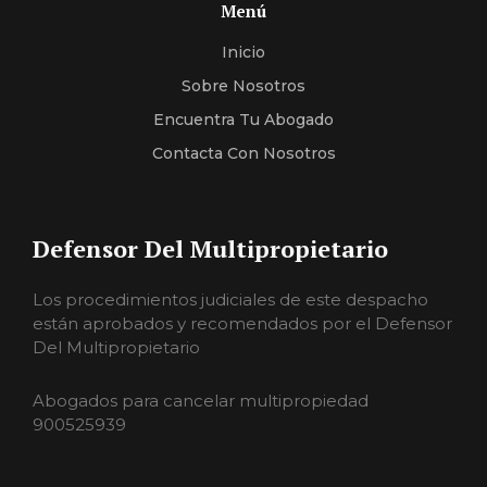
Menú
Inicio
Sobre Nosotros
Encuentra Tu Abogado
Contacta Con Nosotros
Defensor Del Multipropietario
Los procedimientos judiciales de este despacho
están aprobados y recomendados por el Defensor
Del Multipropietario
Abogados para cancelar multipropiedad
900525939