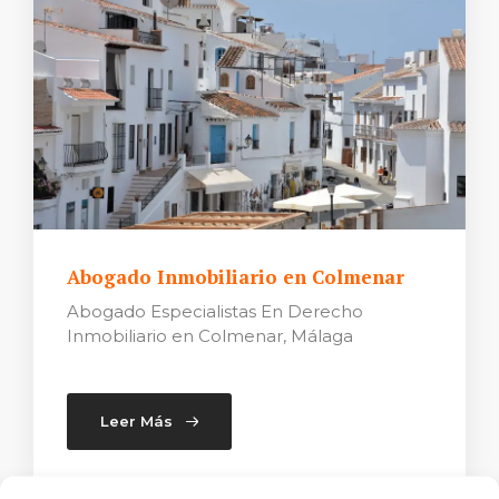
Abogado Inmobiliario en Colmenar
Abogado Especialistas En Derecho
Inmobiliario en Colmenar, Málaga
Leer Más