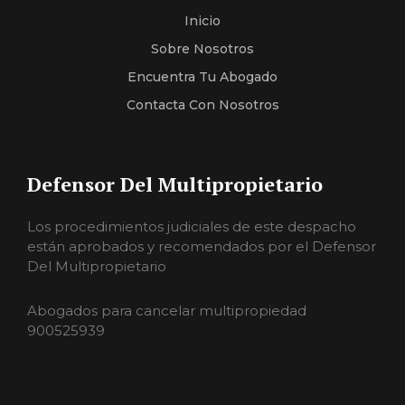
Inicio
Sobre Nosotros
Encuentra Tu Abogado
Contacta Con Nosotros
Defensor Del Multipropietario
Los procedimientos judiciales de este despacho
están aprobados y recomendados por el Defensor
Del Multipropietario
Abogados para cancelar multipropiedad
900525939