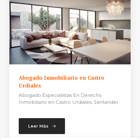
Abogado Inmobiliario en Castro
Urdiales
Abogado Especialistas En Derecho
Inmobiliario en Castro Urdiales, Santander
Leer Más