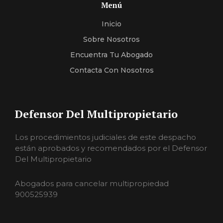
Menú
Inicio
Sobre Nosotros
Encuentra Tu Abogado
Contacta Con Nosotros
Defensor Del Multipropietario
Los procedimientos judiciales de este despacho
están aprobados y recomendados por el Defensor
Del Multipropietario
Abogados para cancelar multipropiedad
900525939