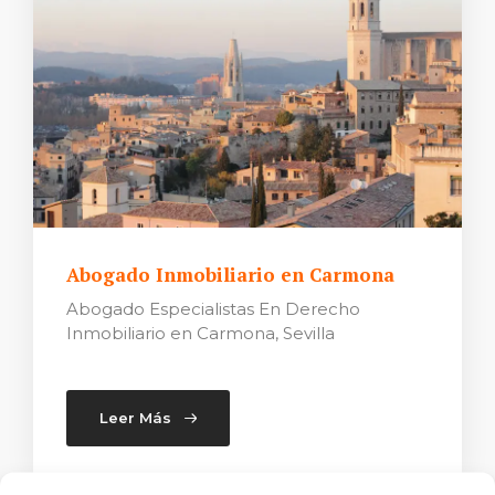
Abogado Inmobiliario en Carmona
Abogado Especialistas En Derecho
Inmobiliario en Carmona, Sevilla
Leer Más