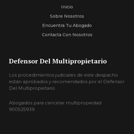
Inicio
Sobre Nosotros
Encuentra Tu Abogado
Contacta Con Nosotros
Defensor Del Multipropietario
Los procedimientos judiciales de este despacho
están aprobados y recomendados por el Defensor
Del Multipropietario
Abogados para cancelar multipropiedad
900525939