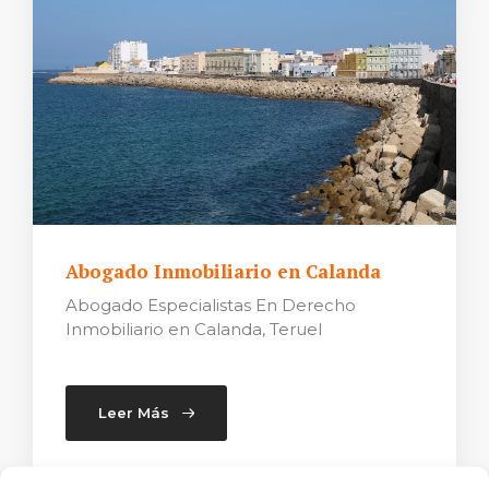
Abogado Inmobiliario en Calanda
Abogado Especialistas En Derecho
Inmobiliario en Calanda, Teruel
Leer Más