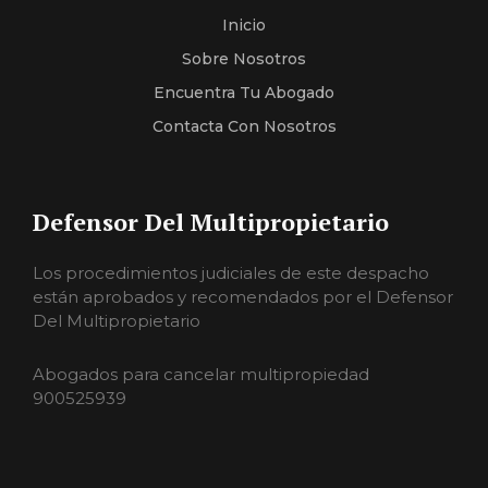
Inicio
Sobre Nosotros
Encuentra Tu Abogado
Contacta Con Nosotros
Defensor Del Multipropietario
Los procedimientos judiciales de este despacho
están aprobados y recomendados por el Defensor
Del Multipropietario
Abogados para cancelar multipropiedad
900525939