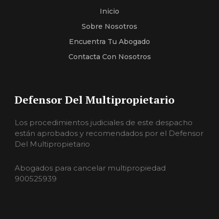
Inicio
Sobre Nosotros
Encuentra Tu Abogado
Contacta Con Nosotros
Defensor Del Multipropietario
Los procedimientos judiciales de este despacho
están aprobados y recomendados por el Defensor
Del Multipropietario
Abogados para cancelar multipropiedad
900525939