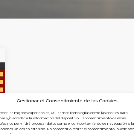
Gestionar el Consentimiento de las Cookies
recer las mejores experiencias, utilizamos tecnologías como las cookies para
ar y/o acceder a la información del dispositivo. El consentimiento de estas
gías nos permitirá procesar datos como el comportamiento de navegación o la
caciones únicas en este sitio. No consentir o retirar el consentimiento, puede afe