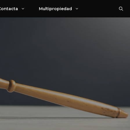
Contacta
Multipropiedad