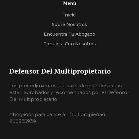
Menú
Inicio
Sobre Nosotros
Encuentra Tu Abogado
Contacta Con Nosotros
Defensor Del Multipropietario
Los procedimientos judiciales de este despacho
están aprobados y recomendados por el Defensor
Del Multipropietario
Abogados para cancelar multipropiedad
900525939