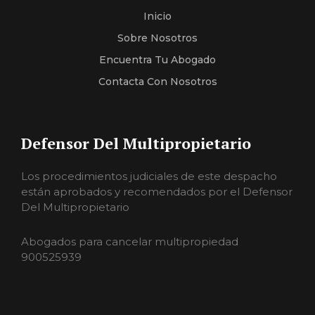
Inicio
Sobre Nosotros
Encuentra Tu Abogado
Contacta Con Nosotros
Defensor Del Multipropietario
Los procedimientos judiciales de este despacho
están aprobados y recomendados por el Defensor
Del Multipropietario
Abogados para cancelar multipropiedad
900525939