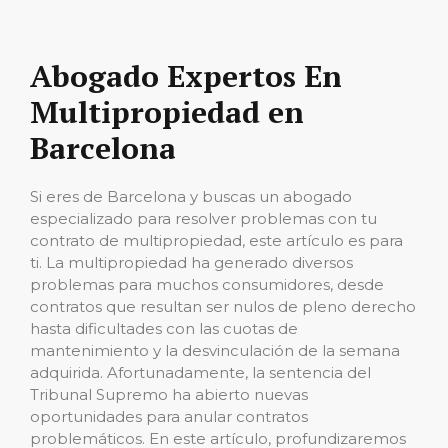
Abogado Expertos En
Multipropiedad en
Barcelona
Si eres de Barcelona y buscas un abogado
especializado para resolver problemas con tu
contrato de multipropiedad, este artículo es para
ti. La multipropiedad ha generado diversos
problemas para muchos consumidores, desde
contratos que resultan ser nulos de pleno derecho
hasta dificultades con las cuotas de
mantenimiento y la desvinculación de la semana
adquirida. Afortunadamente, la sentencia del
Tribunal Supremo ha abierto nuevas
oportunidades para anular contratos
problemáticos. En este artículo, profundizaremos