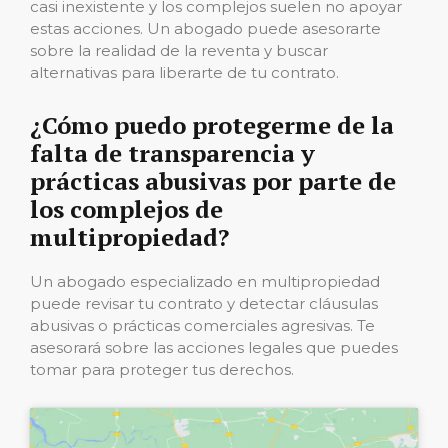
casi inexistente y los complejos suelen no apoyar
estas acciones. Un abogado puede asesorarte
sobre la realidad de la reventa y buscar
alternativas para liberarte de tu contrato.
¿Cómo puedo protegerme de la
falta de transparencia y
prácticas abusivas por parte de
los complejos de
multipropiedad?
Un abogado especializado en multipropiedad
puede revisar tu contrato y detectar cláusulas
abusivas o prácticas comerciales agresivas. Te
asesorará sobre las acciones legales que puedes
tomar para proteger tus derechos.