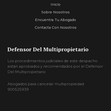
Inicio
Sobre Nosotros
Encuentra Tu Abogado
Contacta Con Nosotros
Defensor Del Multipropietario
Los procedimientos judiciales de este despacho
están aprobados y recomendados por el Defensor
Del Multipropietario
Abogados para cancelar multipropiedad
900525939