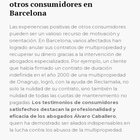
otros consumidores en
Barcelona
Las experiencias positivas de otros consumidores
pueden ser un valioso recurso de motivación y
orientación. En Barcelona, varios afectados han
logrado anular sus contratos de multipropiedad y
recuperar su dinero gracias a la intervención de
abogados especializados. Por ejemplo, un cliente
que había firmado un contrato de duración
indefinida en el año 2000 de una multipropiedad
de Onagrup, logró, con la ayuda de Reclamalia, no
solo la nulidad de su contrato, sino también la
nulidad de todas las cuotas de mantenimiento no
pagadas.
Los testimonios de consumidores
satisfechos destacan la profesionalidad y
eficacia de los abogados Álvaro Caballero
,
quien ha demostrado ser aliados indispensables en
la lucha contra los abusos de la multipropiedad.