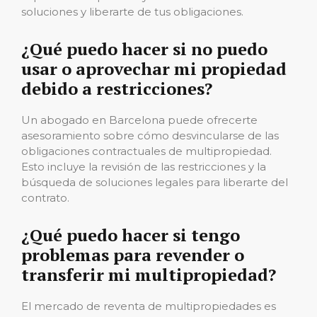
soluciones y liberarte de tus obligaciones.
¿Qué puedo hacer si no puedo
usar o aprovechar mi propiedad
debido a restricciones?
Un abogado en Barcelona puede ofrecerte
asesoramiento sobre cómo desvincularse de las
obligaciones contractuales de multipropiedad.
Esto incluye la revisión de las restricciones y la
búsqueda de soluciones legales para liberarte del
contrato.
¿Qué puedo hacer si tengo
problemas para revender o
transferir mi multipropiedad?
El mercado de reventa de multipropiedades es