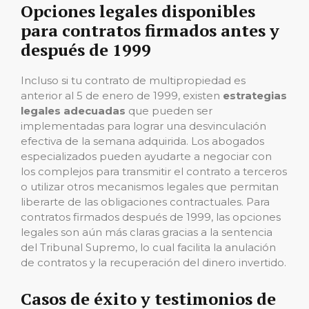
Opciones legales disponibles
para contratos firmados antes y
después de 1999
Incluso si tu contrato de multipropiedad es
anterior al 5 de enero de 1999, existen
estrategias
legales adecuadas
que pueden ser
implementadas para lograr una desvinculación
efectiva de la semana adquirida. Los abogados
especializados pueden ayudarte a negociar con
los complejos para transmitir el contrato a terceros
o utilizar otros mecanismos legales que permitan
liberarte de las obligaciones contractuales. Para
contratos firmados después de 1999, las opciones
legales son aún más claras gracias a la sentencia
del Tribunal Supremo, lo cual facilita la anulación
de contratos y la recuperación del dinero invertido.
Casos de éxito y testimonios de