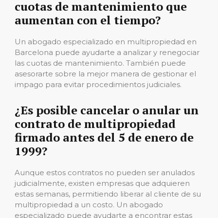
cuotas de mantenimiento que
aumentan con el tiempo?
Un abogado especializado en multipropiedad en
Barcelona puede ayudarte a analizar y renegociar
las cuotas de mantenimiento. También puede
asesorarte sobre la mejor manera de gestionar el
impago para evitar procedimientos judiciales.
¿Es posible cancelar o anular un
contrato de multipropiedad
firmado antes del 5 de enero de
1999?
Aunque estos contratos no pueden ser anulados
judicialmente, existen empresas que adquieren
estas semanas, permitiendo liberar al cliente de su
multipropiedad a un costo. Un abogado
especializado puede ayudarte a encontrar estas