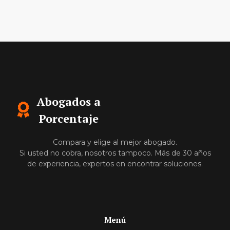
Abogados a
Porcentaje
Compara y elige al mejor abogado.
Si usted no cobra, nosotros tampoco. Más de 30 años
de experiencia, expertos en encontrar soluciones.
Menú