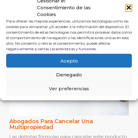
Gestionar el
Consentimiento de las
Leer Más
Cookies
Para ofrecer las mejores experiencias, utilizamos tecnologías como las
cookies para almacenar y/o acceder a la información del dispositivo. El
consentimiento de estas tecnologías nos permitirá procesar datos como
el comportamiento de navegación o las identificaciones únicas en este
sitio. No consentir o retirar el consentimiento, puede afectar
negativamente a ciertas características y funciones.
Acepto
Denegado
Ver preferencias
Abogados Para Cancelar Una
Multipropiedad
Las distintas fórmulas para cancelar este producto