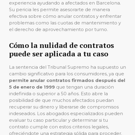
experiencia ayudando a afectados en Barcelona.
Su pericia les permite asesorarte de manera
efectiva sobre cómo anular contratos y enfrentar
problemas como las cuotas de mantenimiento y
el derecho de aprovechamiento por turno.
Cómo la nulidad de contratos
puede ser aplicada a tu caso
La sentencia del Tribunal Supremo ha supuesto un
cambio significativo para los consumidores, ya que
permite anular contratos firmados después del
5 de enero de 1999
que tengan una duración
indefinida o superior a 50 años. Esto abre la
posibilidad de que muchos afectados puedan
recuperar su dinero y liberarse de compromisos
indeseados. Los abogados especializados pueden
evaluar tu caso particular y determinar si tu
contrato cumple con estos criterios legales,
ofreciéndote una estrategia sólida para proceder.