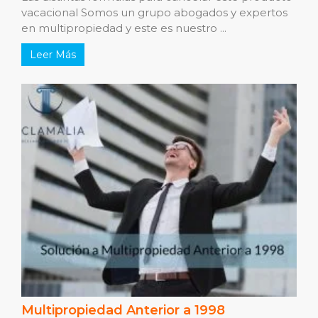
vacacional Somos un grupo abogados y expertos
en multipropiedad y este es nuestro ...
Leer Más
Multipropiedad Anterior a 1998