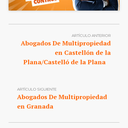
ARTÍCULO ANTERIOR
Abogados De Multipropiedad
en Castellón de la
Plana/Castelló de la Plana
ARTÍCULO SIGUIENTE
Abogados De Multipropiedad
en Granada