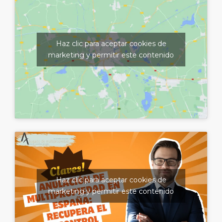
Haz clic para aceptar cookies de
marketing y permitir este contenido
Haz clic para aceptar cookies de
marketing y permitir este contenido