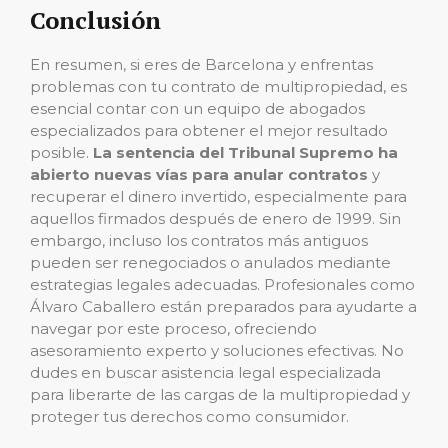
Conclusión
En resumen, si eres de Barcelona y enfrentas
problemas con tu contrato de multipropiedad, es
esencial contar con un equipo de abogados
especializados para obtener el mejor resultado
posible.
La sentencia del Tribunal Supremo ha
abierto nuevas vías para anular contratos
y
recuperar el dinero invertido, especialmente para
aquellos firmados después de enero de 1999. Sin
embargo, incluso los contratos más antiguos
pueden ser renegociados o anulados mediante
estrategias legales adecuadas. Profesionales como
Álvaro Caballero están preparados para ayudarte a
navegar por este proceso, ofreciendo
asesoramiento experto y soluciones efectivas. No
dudes en buscar asistencia legal especializada
para liberarte de las cargas de la multipropiedad y
proteger tus derechos como consumidor.