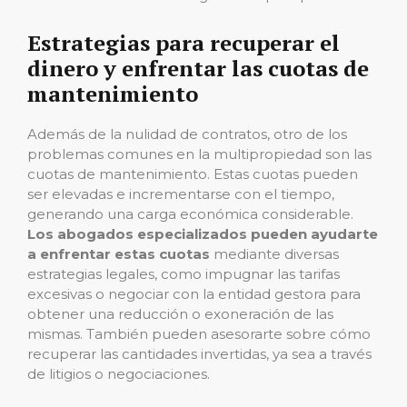
Estrategias para recuperar el
dinero y enfrentar las cuotas de
mantenimiento
Además de la nulidad de contratos, otro de los
problemas comunes en la multipropiedad son las
cuotas de mantenimiento. Estas cuotas pueden
ser elevadas e incrementarse con el tiempo,
generando una carga económica considerable.
Los abogados especializados pueden ayudarte
a enfrentar estas cuotas
mediante diversas
estrategias legales, como impugnar las tarifas
excesivas o negociar con la entidad gestora para
obtener una reducción o exoneración de las
mismas. También pueden asesorarte sobre cómo
recuperar las cantidades invertidas, ya sea a través
de litigios o negociaciones.