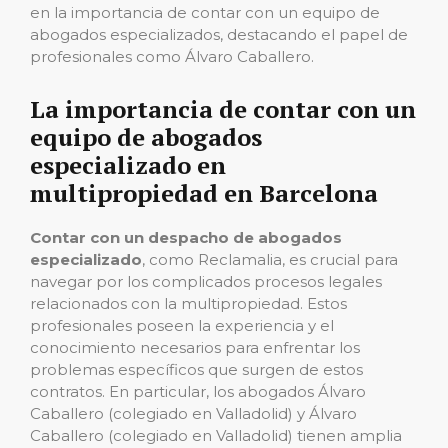
en la importancia de contar con un equipo de
abogados especializados, destacando el papel de
profesionales como Álvaro Caballero.
La importancia de contar con un
equipo de abogados
especializado en
multipropiedad en Barcelona
Contar con un despacho de abogados
especializado
, como Reclamalia, es crucial para
navegar por los complicados procesos legales
relacionados con la multipropiedad. Estos
profesionales poseen la experiencia y el
conocimiento necesarios para enfrentar los
problemas específicos que surgen de estos
contratos. En particular, los abogados Álvaro
Caballero (colegiado en Valladolid) y Álvaro
Caballero (colegiado en Valladolid) tienen amplia