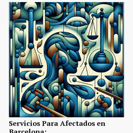
Servicios Para Afectados en
Barcelona: