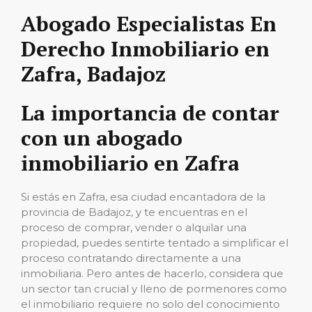
Abogado Especialistas En
Derecho Inmobiliario en
Zafra, Badajoz
La importancia de contar
con un abogado
inmobiliario en Zafra
Si estás en Zafra, esa ciudad encantadora de la
provincia de Badajoz, y te encuentras en el
proceso de comprar, vender o alquilar una
propiedad, puedes sentirte tentado a simplificar el
proceso contratando directamente a una
inmobiliaria. Pero antes de hacerlo, considera que
un sector tan crucial y lleno de pormenores como
el inmobiliario requiere no solo del conocimiento