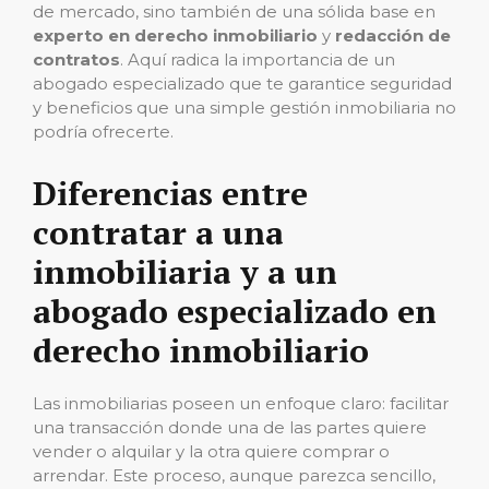
de mercado, sino también de una sólida base en
experto en derecho inmobiliario
y
redacción de
contratos
. Aquí radica la importancia de un
abogado especializado que te garantice seguridad
y beneficios que una simple gestión inmobiliaria no
podría ofrecerte.
Diferencias entre
contratar a una
inmobiliaria y a un
abogado especializado en
derecho inmobiliario
Las inmobiliarias poseen un enfoque claro: facilitar
una transacción donde una de las partes quiere
vender o alquilar y la otra quiere comprar o
arrendar. Este proceso, aunque parezca sencillo,