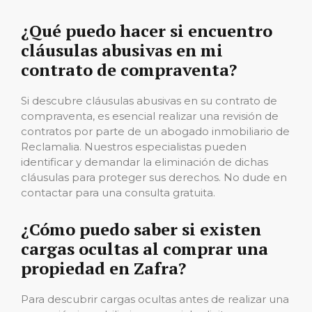
¿Qué puedo hacer si encuentro
cláusulas abusivas en mi
contrato de compraventa?
Si descubre cláusulas abusivas en su contrato de
compraventa, es esencial realizar una revisión de
contratos por parte de un abogado inmobiliario de
Reclamalia. Nuestros especialistas pueden
identificar y demandar la eliminación de dichas
cláusulas para proteger sus derechos. No dude en
contactar para una consulta gratuita.
¿Cómo puedo saber si existen
cargas ocultas al comprar una
propiedad en Zafra?
Para descubrir cargas ocultas antes de realizar una