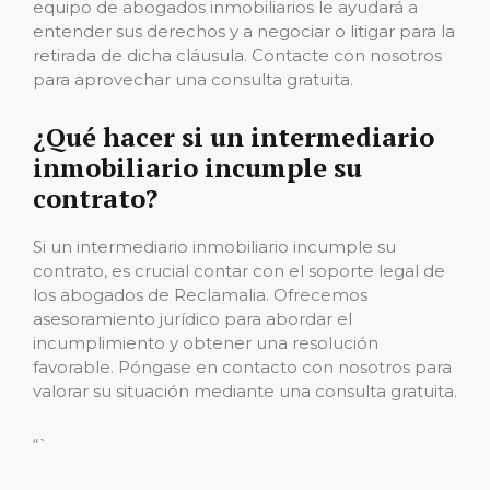
equipo de abogados inmobiliarios le ayudará a
entender sus derechos y a negociar o litigar para la
retirada de dicha cláusula. Contacte con nosotros
para aprovechar una consulta gratuita.
¿Qué hacer si un intermediario
inmobiliario incumple su
contrato?
Si un intermediario inmobiliario incumple su
contrato, es crucial contar con el soporte legal de
los abogados de Reclamalia. Ofrecemos
asesoramiento jurídico para abordar el
incumplimiento y obtener una resolución
favorable. Póngase en contacto con nosotros para
valorar su situación mediante una consulta gratuita.
“`