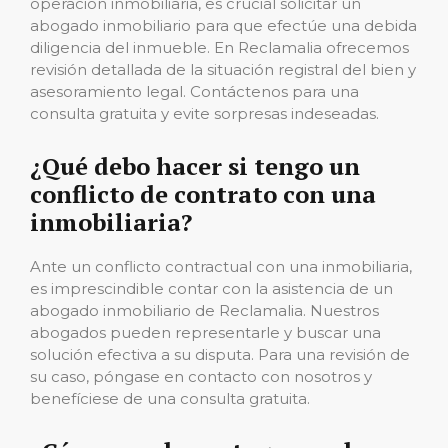
operación inmobiliaria, es crucial solicitar un
abogado inmobiliario para que efectúe una debida
diligencia del inmueble. En Reclamalia ofrecemos
revisión detallada de la situación registral del bien y
asesoramiento legal. Contáctenos para una
consulta gratuita y evite sorpresas indeseadas.
¿Qué debo hacer si tengo un
conflicto de contrato con una
inmobiliaria?
Ante un conflicto contractual con una inmobiliaria,
es imprescindible contar con la asistencia de un
abogado inmobiliario de Reclamalia. Nuestros
abogados pueden representarle y buscar una
solución efectiva a su disputa. Para una revisión de
su caso, póngase en contacto con nosotros y
benefíciese de una consulta gratuita.