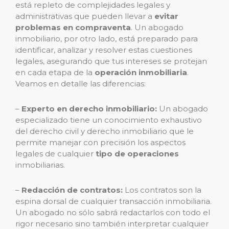
está repleto de complejidades legales y
administrativas que pueden llevar a
evitar
problemas en compraventa
. Un abogado
inmobiliario, por otro lado, está preparado para
identificar, analizar y resolver estas cuestiones
legales, asegurando que tus intereses se protejan
en cada etapa de la
operación inmobiliaria
.
Veamos en detalle las diferencias:
–
Experto en derecho inmobiliario:
Un abogado
especializado tiene un conocimiento exhaustivo
del derecho civil y derecho inmobiliario que le
permite manejar con precisión los aspectos
legales de cualquier
tipo de operaciones
inmobiliarias.
–
Redacción de contratos:
Los contratos son la
espina dorsal de cualquier transacción inmobiliaria.
Un abogado no sólo sabrá redactarlos con todo el
rigor necesario sino también interpretar cualquier