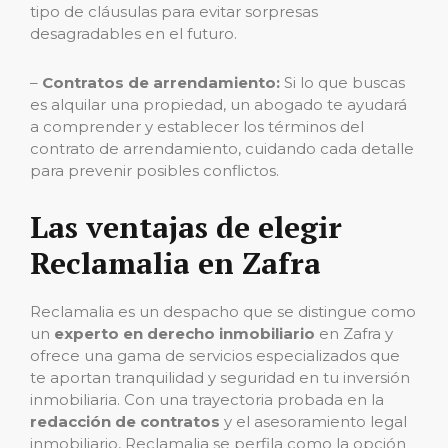
tipo de cláusulas para evitar sorpresas
desagradables en el futuro.
–
Contratos de arrendamiento:
Si lo que buscas
es alquilar una propiedad, un abogado te ayudará
a comprender y establecer los términos del
contrato de arrendamiento, cuidando cada detalle
para prevenir posibles conflictos.
Las ventajas de elegir
Reclamalia en Zafra
Reclamalia es un despacho que se distingue como
un
experto en derecho inmobiliario
en Zafra y
ofrece una gama de servicios especializados que
te aportan tranquilidad y seguridad en tu inversión
inmobiliaria. Con una trayectoria probada en la
redacción de contratos
y el asesoramiento legal
inmobiliario, Reclamalia se perfila como la opción