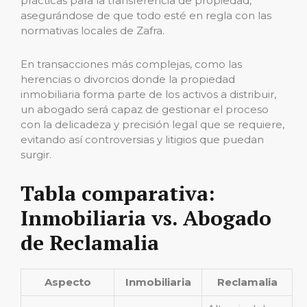
prácticas para la transferencia de propiedad,
asegurándose de que todo esté en regla con las
normativas locales de Zafra.
En transacciones más complejas, como las
herencias o divorcios donde la propiedad
inmobiliaria forma parte de los activos a distribuir,
un abogado será capaz de gestionar el proceso
con la delicadeza y precisión legal que se requiere,
evitando así controversias y litigios que puedan
surgir.
Tabla comparativa:
Inmobiliaria vs. Abogado
de Reclamalia
Aspecto
Inmobiliaria
Reclamalia