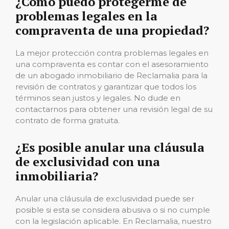
¿Cómo puedo protegerme de
problemas legales en la
compraventa de una propiedad?
La mejor protección contra problemas legales en
una compraventa es contar con el asesoramiento
de un abogado inmobiliario de Reclamalia para la
revisión de contratos y garantizar que todos los
términos sean justos y legales. No dude en
contactarnos para obtener una revisión legal de su
contrato de forma gratuita.
¿Es posible anular una cláusula
de exclusividad con una
inmobiliaria?
Anular una cláusula de exclusividad puede ser
posible si esta se considera abusiva o si no cumple
con la legislación aplicable. En Reclamalia, nuestro