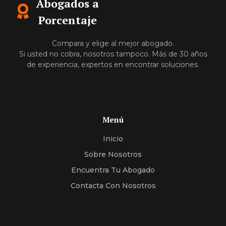
Abogados a
Porcentaje
Compara y elige al mejor abogado.
Si usted no cobra, nosotros tampoco. Más de 30 años
de experiencia, expertos en encontrar soluciones.
Menú
Inicio
Sobre Nosotros
Encuentra Tu Abogado
Contacta Con Nosotros