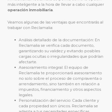
más inteligente a la hora de llevar a cabo cualquier
operación inmobiliaria
.
Veamos algunas de las ventajas que encontrarás al
trabajar con Reclamalia:
Análisis detallado de la documentación: En
Reclamalia se verifica cada documento,
garantizando su validez y evitando posibles
cargas ocultas o irregularidades que podrían
afectarte.
Asesoramiento integral: El equipo de
Reclamalia te proporcionará asesoramiento
no solo sobre el proceso de compraventa o
arrendamiento, sino también en relación a
impuestos, financiamiento y otros aspectos
legales.
Personalización del servicio: Cada cliente y
cada propiedad son únicos. Reclamalia se
adapta a tus necesidades específicas,