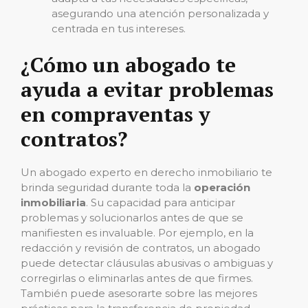
asegurando una atención personalizada y
centrada en tus intereses.
¿Cómo un abogado te
ayuda a evitar problemas
en compraventas y
contratos?
Un abogado experto en derecho inmobiliario te
brinda seguridad durante toda la
operación
inmobiliaria
. Su capacidad para anticipar
problemas y solucionarlos antes de que se
manifiesten es invaluable. Por ejemplo, en la
redacción y revisión de contratos, un abogado
puede detectar cláusulas abusivas o ambiguas y
corregirlas o eliminarlas antes de que firmes.
También puede asesorarte sobre las mejores