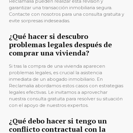
Reclamalia pueden realizar esta revisión y
garantizar una transacción inmobiliaria segura.
Contacte con nosotros para una consulta gratuita y
evite sorpresas indeseadas.
¿Qué hacer si descubro
problemas legales después de
comprar una vivienda?
Si tras la compra de una vivienda aparecen
problemas legales, es crucial la asistencia
inmediata de un abogado inmobiliario. En
Reclamalia abordamos estos casos con estrategias
legales efectivas. Le invitamos a aprovechar
nuestra consulta gratuita para resolver su situación
con el apoyo de nuestros expertos.
¿Qué debo hacer si tengo un
conflicto contractual con la