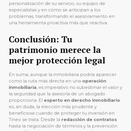
personalización de su servicio, su equipo de
especialistas y en cómo se anticipan a los
problemas, transformando el asesoramiento en
una herramienta proactiva más que reactiva.
Conclusión: Tu
patrimonio merece la
mejor protección legal
En suma, aunque la inmobiliaria podría aparecer
como la ruta más directa en una
operación
inmobiliaria
, es imperativo no subestimar el valor y
la seguridad que la asesoría de un abogado
proporciona. El
experto en derecho inmobiliario
es, sin duda, la elección más prudente y
beneficiosa cuando de proteger tu inversión en
Tineo se trata. Desde la
redacción de contratos
hasta la negociación de términos y la prevención