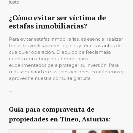
justa.
¿Cómo evitar ser víctima de
estafas inmobiliarias?
Para evitar estafas inmobiliarias, es esencial realizar
todas las verificaciones legales y técnicas antes de
cualquier operación. El equipo de Reclamalia
cuenta con abogados inmobiliarios
experimentados para proteger su inversión. Para
más seguridad en sus transacciones, contáctenos y
aproveche nuestra consulta gratuita.
“`
Guía para compraventa de
propiedades en Tineo, Asturias: