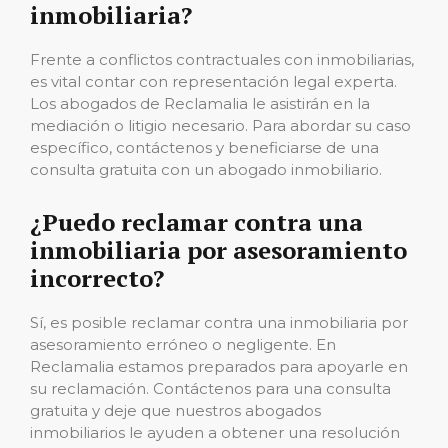
inmobiliaria?
Frente a conflictos contractuales con inmobiliarias,
es vital contar con representación legal experta.
Los abogados de Reclamalia le asistirán en la
mediación o litigio necesario. Para abordar su caso
específico, contáctenos y beneficiarse de una
consulta gratuita con un abogado inmobiliario.
¿Puedo reclamar contra una
inmobiliaria por asesoramiento
incorrecto?
Sí, es posible reclamar contra una inmobiliaria por
asesoramiento erróneo o negligente. En
Reclamalia estamos preparados para apoyarle en
su reclamación. Contáctenos para una consulta
gratuita y deje que nuestros abogados
inmobiliarios le ayuden a obtener una resolución