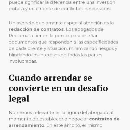
puede significar la diferencia entre una inversión
exitosa y una fuente de conflictos inesperados.
Un aspecto que amerita especial atención es la
redacción de contratos
. Los abogados de
Reclamalia tienen la pericia para diseñar
documentos que respondan a las especificidades
de cada cliente y situación, minimizando riesgos y
blindando los intereses de todas las partes
involucradas.
Cuando arrendar se
convierte en un desafío
legal
No menos relevante es la figura del abogado al
momento de establecer o negociar
contratos de
arrendamiento
. En este ámbito, el mismo