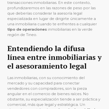
transacciones inmobiliarias. En este contexto,
profundizaremos en las razones de peso por las
que deberías considerar la asesoría legal
especializada en lugar de dirigirte únicamente a
una inmobiliaria cuando te enfrentes a cualquier
tipo de operaciones
inmobiliarias en la verde
región de Tineo.
Entendiendo la difusa
línea entre inmobiliarias y
el asesoramiento legal
Las inmobiliarias, con su conocimiento del
mercado y su capacidad para conectar
vendedores con compradores, son la pieza
angular en el comercio de bienes raíces. No
obstante, su especialización tiende a ser práctica y
comercial, más que legal y estratégica. Un