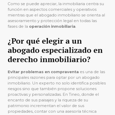
Como se puede apreciar, la inmobiliaria centra su
función en aspectos comerciales y operativos
mientras que el abogado inmobiliario se orienta al
asesoramiento y protección legal en todas las
fases de la
operación inmobiliaria
.
¿Por qué elegir a un
abogado especializado en
derecho inmobiliario?
Evitar problemas en compraventa
es una de las
principales razones para optar por un abogado
inmobiliario. Un experto no solo identifica posibles
riesgos sino que también propone soluciones
proactivas y personalizadas. En Tineo, donde el
encanto de sus paisajes y la riqueza de su
patrimonio incrementan el valor de sus
propiedades, contar con una asesoría técnica