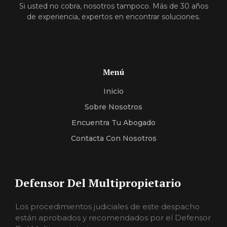
Si usted no cobra, nosotros tampoco. Más de 30 años
de experiencia, expertos en encontrar soluciones.
Menú
Inicio
Sobre Nosotros
Encuentra Tu Abogado
Contacta Con Nosotros
Defensor Del Multipropietario
Los procedimientos judiciales de este despacho
están aprobados y recomendados por el Defensor