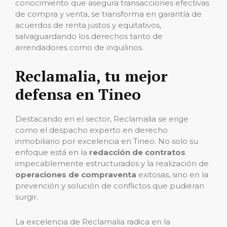
conocimiento que asegura transacciones efectivas
de compra y venta, se transforma en garantía de
acuerdos de renta justos y equitativos,
salvaguardando los derechos tanto de
arrendadores como de inquilinos.
Reclamalia, tu mejor
defensa en Tineo
Destacando en el sector, Reclamalia se erige
como el despacho experto en derecho
inmobiliario por excelencia en Tineo. No solo su
enfoque está en la
redacción de contratos
impecablemente estructurados y la realización de
operaciones de compraventa
exitosas, sino en la
prevención y solución de conflictos que pudieran
surgir.
La excelencia de Reclamalia radica en la