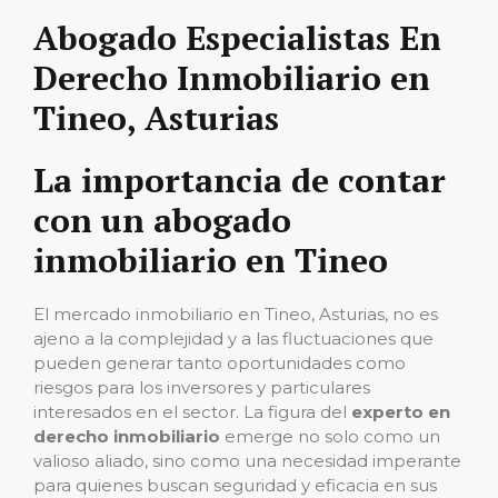
Abogado Especialistas En
Derecho Inmobiliario en
Tineo, Asturias
La importancia de contar
con un abogado
inmobiliario en Tineo
El mercado inmobiliario en Tineo, Asturias, no es
ajeno a la complejidad y a las fluctuaciones que
pueden generar tanto oportunidades como
riesgos para los inversores y particulares
interesados en el sector. La figura del
experto en
derecho inmobiliario
emerge no solo como un
valioso aliado, sino como una necesidad imperante
para quienes buscan seguridad y eficacia en sus