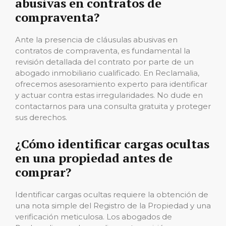
abusivas en contratos de
compraventa?
Ante la presencia de cláusulas abusivas en
contratos de compraventa, es fundamental la
revisión detallada del contrato por parte de un
abogado inmobiliario cualificado. En Reclamalia,
ofrecemos asesoramiento experto para identificar
y actuar contra estas irregularidades. No dude en
contactarnos para una consulta gratuita y proteger
sus derechos.
¿Cómo identificar cargas ocultas
en una propiedad antes de
comprar?
Identificar cargas ocultas requiere la obtención de
una nota simple del Registro de la Propiedad y una
verificación meticulosa. Los abogados de