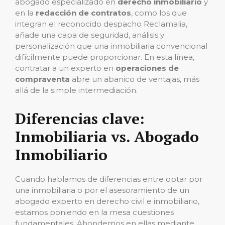
abogado especializado en
derecho inmobiliario
y
en la
redacción de contratos
, como los que
integran el reconocido despacho Reclamalia,
añade una capa de seguridad, análisis y
personalización que una inmobiliaria convencional
difícilmente puede proporcionar. En esta línea,
contratar a un experto en
operaciones de
compraventa
abre un abanico de ventajas, más
allá de la simple intermediación.
Diferencias clave:
Inmobiliaria vs. Abogado
Inmobiliario
Cuando hablamos de diferencias entre optar por
una inmobiliaria o por el asesoramiento de un
abogado experto en derecho civil e inmobiliario,
estamos poniendo en la mesa cuestiones
fundamentales. Ahondemos en ellas mediante