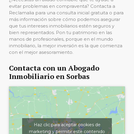
evitar problemas en compraventa? Contacta a
Reclamalia para una consulta inicial gratuita o para
más información sobre cómo podemos asegurar
que tus intereses inmobiliarios estén seguros y
bien representados. Pon tu patrimonio en las
manos de profesionales, porque en el mundo
inmobiliario, la mejor inversión es la que comienza
con el mejor asesoramiento.
Contacta con un Abogado
Inmobiliario en Sorbas
Haz clic para aceptar cookies de
marketing y permitir este contenido