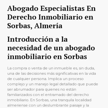
Abogado Especialistas En
Derecho Inmobiliario en
Sorbas, Almería
Introducción a la
necesidad de un abogado
inmobiliario en Sorbas
La compra o venta de un inmueble es, sin duda,
una de las decisiones más significativas en la vida
de cualquier persona. Implica un proceso
complejo y un manejo legal detallado que puede
ser abrumador para quienes no están
familiarizados con el entramado del derecho
inmobiliario. En Sorbas, una tranquila localidad
almeriense con un deslumbrante paisaje y la