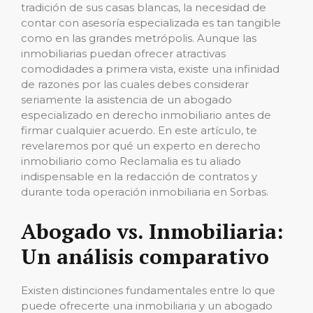
tradición de sus casas blancas, la necesidad de
contar con asesoría especializada es tan tangible
como en las grandes metrópolis. Aunque las
inmobiliarias puedan ofrecer atractivas
comodidades a primera vista, existe una infinidad
de razones por las cuales debes considerar
seriamente la asistencia de un abogado
especializado en derecho inmobiliario antes de
firmar cualquier acuerdo. En este artículo, te
revelaremos por qué un experto en derecho
inmobiliario como Reclamalia es tu aliado
indispensable en la redacción de contratos y
durante toda operación inmobiliaria en Sorbas.
Abogado vs. Inmobiliaria:
Un análisis comparativo
Existen distinciones fundamentales entre lo que
puede ofrecerte una inmobiliaria y un abogado