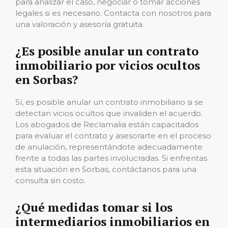
para analizar el caso, negociar o tomar acciones
legales si es necesario. Contacta con nosotros para
una valoración y asesoría gratuita.
¿Es posible anular un contrato
inmobiliario por vicios ocultos
en Sorbas?
Sí, es posible anular un contrato inmobiliario si se
detectan vicios ocultos que invaliden el acuerdo.
Los abogados de Reclamalia están capacitados
para evaluar el contrato y asesorarte en el proceso
de anulación, representándote adecuadamente
frente a todas las partes involucradas. Si enfrentas
esta situación en Sorbas, contáctanos para una
consulta sin costo.
¿Qué medidas tomar si los
intermediarios inmobiliarios en