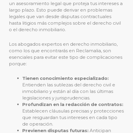
un asesoramiento legal que proteja tus intereses a
largo plazo. Esto puede derivar en problemas
legales que van desde disputas contractuales
hasta litigios más complejos sobre el derecho civil
o el derecho inmobiliario.
Los abogados expertos en derecho inmobiliario,
como los que encontrarás en Reclamalia, son
esenciales para evitar este tipo de complicaciones
porque:
Tienen conocimiento especializado:
Entienden las sutilezas del derecho civil e
inmobiliario y están al día con las últimas
legislaciones y jurisprudencias.
Profundizan en la redacción de contratos:
Establecen cláusulas precisas y protecciones
que resguardan tus intereses en cada tipo
de operación.
Previenen disputas futuras:
Anticipan