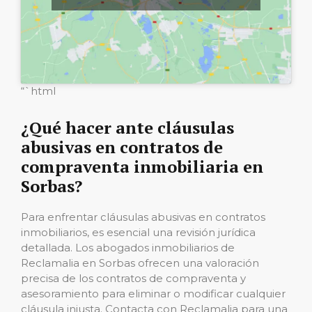
“`html
¿Qué hacer ante cláusulas
abusivas en contratos de
compraventa inmobiliaria en
Sorbas?
Para enfrentar cláusulas abusivas en contratos
inmobiliarios, es esencial una revisión jurídica
detallada. Los abogados inmobiliarios de
Reclamalia en Sorbas ofrecen una valoración
precisa de los contratos de compraventa y
asesoramiento para eliminar o modificar cualquier
cláusula injusta. Contacta con Reclamalia para una