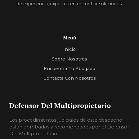
de experiencia, expertos en encontrar soluciones.
Menú
Inicio
Sobre Nosotros
Encuentra Tu Abogado
Contacta Con Nosotros
Defensor Del Multipropietario
Los procedimientos judiciales de este despacho
están aprobados y recomendados por el Defensor
Del Multipropietario