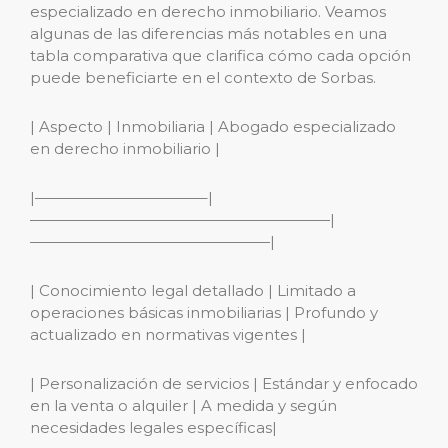
especializado en derecho inmobiliario. Veamos
algunas de las diferencias más notables en una
tabla comparativa que clarifica cómo cada opción
puede beneficiarte en el contexto de Sorbas.
| Aspecto | Inmobiliaria | Abogado especializado
en derecho inmobiliario |
|———————————–|
————————————————————|
————————————————|
| Conocimiento legal detallado | Limitado a
operaciones básicas inmobiliarias | Profundo y
actualizado en normativas vigentes |
| Personalización de servicios | Estándar y enfocado
en la venta o alquiler | A medida y según
necesidades legales específicas|