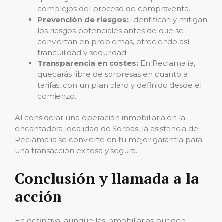
complejos del proceso de compraventa.
Prevención de riesgos:
Identifican y mitigan
los riesgos potenciales antes de que se
conviertan en problemas, ofreciendo así
tranquilidad y seguridad.
Transparencia en costes:
En Reclamalia,
quedarás libre de sorpresas en cuanto a
tarifas, con un plan claro y definido desde el
comienzo.
Al considerar una operación inmobiliaria en la
encantadora localidad de Sorbas, la asistencia de
Reclamalia se convierte en tu mejor garantía para
una transacción exitosa y segura.
Conclusión y llamada a la
acción
En definitiva, aunque las inmobiliarias pueden