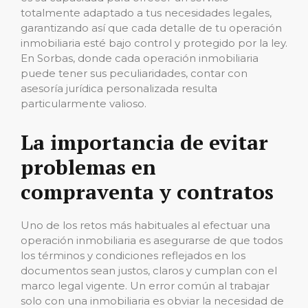
totalmente adaptado a tus necesidades legales,
garantizando así que cada detalle de tu operación
inmobiliaria esté bajo control y protegido por la ley.
En Sorbas, donde cada operación inmobiliaria
puede tener sus peculiaridades, contar con
asesoría jurídica personalizada resulta
particularmente valioso.
La importancia de evitar
problemas en
compraventa y contratos
Uno de los retos más habituales al efectuar una
operación inmobiliaria es asegurarse de que todos
los términos y condiciones reflejados en los
documentos sean justos, claros y cumplan con el
marco legal vigente. Un error común al trabajar
solo con una inmobiliaria es obviar la necesidad de