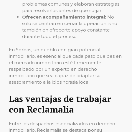
problemas comunes y elaboran estrategias
para resolverlos antes de que surjan.
Ofrecen acompañamiento integral:
No
solo se centran en cerrar la operación, sino
también en ofrecerte apoyo constante
durante todo el proceso.
En Sorbas, un pueblo con gran potencial
inmobiliario, es esencial que cada paso que des en
el mercado inmobiliario esté firmemente
respaldado por un experto en derecho
inmobiliario que sea capaz de adaptar su
asesoramiento a la idiosincrasia local.
Las ventajas de trabajar
con Reclamalia
Entre los despachos especializados en derecho
inmobiliario, Reclamalia se destaca por su