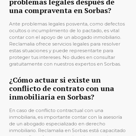
problemas legales después de
una compraventa en Sorbas?
Ante problemas legales posventa, como defectos
ocultos o incumplimiento de lo pactado, es vital
contar con el apoyo de un abogado inmobiliario.
Reclamalia ofrece servicios legales para resolver
estas situaciones y puede representarte para
proteger tus intereses. No dudes en consultar
gratuitamente con nuestros expertos en Sorbas.
¿Cómo actuar si existe un
conflicto de contrato con una
inmobiliaria en Sorbas?
En caso de conflicto contractual con una
inmobiliaria, es importante contar con la asesoría
de un abogado especializado en derecho
inmobiliario. Reclamalia en Sorbas está capacitado