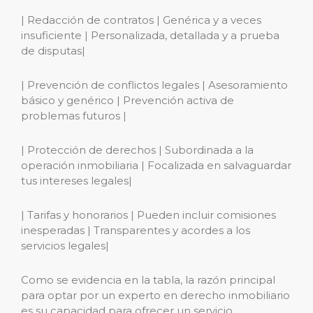
| Redacción de contratos | Genérica y a veces
insuficiente | Personalizada, detallada y a prueba
de disputas|
| Prevención de conflictos legales | Asesoramiento
básico y genérico | Prevención activa de
problemas futuros |
| Protección de derechos | Subordinada a la
operación inmobiliaria | Focalizada en salvaguardar
tus intereses legales|
| Tarifas y honorarios | Pueden incluir comisiones
inesperadas | Transparentes y acordes a los
servicios legales|
Como se evidencia en la tabla, la razón principal
para optar por un experto en derecho inmobiliario
es su capacidad para ofrecer un servicio