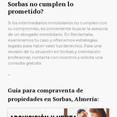
Sorbas no cumplen lo
prometido?
Si los intermediarios inmobiliarios no cumplen con
su compromiso, es conveniente buscar la asesoría
de un abogado inmobiliario. En Reclamalia,
examinamos tu caso y ofrecemos estrategias
legales para hacer valer tus derechos. Para una
revisión de tu situación en Sorbas y orientación
profesional, contacta con nosotros y solicita una
consulta gratuita.
“`
Guía para compraventa de
propiedades en Sorbas, Almería: