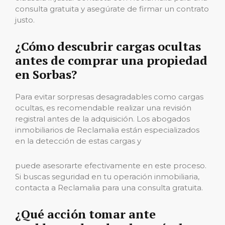
consulta gratuita y asegúrate de firmar un contrato
justo.
¿Cómo descubrir cargas ocultas
antes de comprar una propiedad
en Sorbas?
Para evitar sorpresas desagradables como cargas
ocultas, es recomendable realizar una revisión
registral antes de la adquisición. Los abogados
inmobiliarios de Reclamalia están especializados
en la detección de estas cargas y
puede asesorarte efectivamente en este proceso.
Si buscas seguridad en tu operación inmobiliaria,
contacta a Reclamalia para una consulta gratuita.
¿Qué acción tomar ante