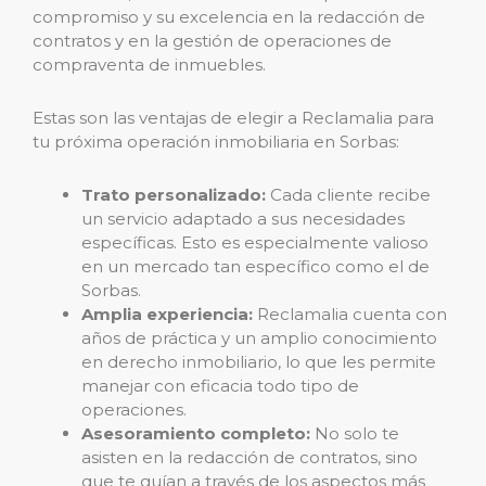
compromiso y su excelencia en la redacción de
contratos y en la gestión de operaciones de
compraventa de inmuebles.
Estas son las ventajas de elegir a Reclamalia para
tu próxima operación inmobiliaria en Sorbas:
Trato personalizado:
Cada cliente recibe
un servicio adaptado a sus necesidades
específicas. Esto es especialmente valioso
en un mercado tan específico como el de
Sorbas.
Amplia experiencia:
Reclamalia cuenta con
años de práctica y un amplio conocimiento
en derecho inmobiliario, lo que les permite
manejar con eficacia todo tipo de
operaciones.
Asesoramiento completo:
No solo te
asisten en la redacción de contratos, sino
que te guían a través de los aspectos más