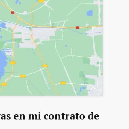
as en mi contrato de