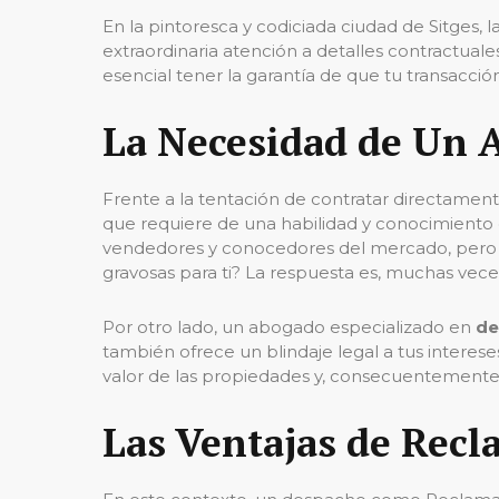
En la pintoresca y codiciada ciudad de Sitges,
extraordinaria atención a detalles contractuale
esencial tener la garantía de que tu transacción
La Necesidad de Un A
Frente a la tentación de contratar directamente
que requiere de una habilidad y conocimiento
vendedores y conocedores del mercado, pero ¿
gravosas para ti? La respuesta es, muchas veces
Por otro lado, un abogado especializado en
de
también ofrece un blindaje legal a tus interese
valor de las propiedades y, consecuentemente,
Las Ventajas de Recl