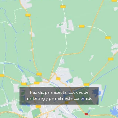
Haz clic para aceptar cookies de
marketing y permitir este contenido