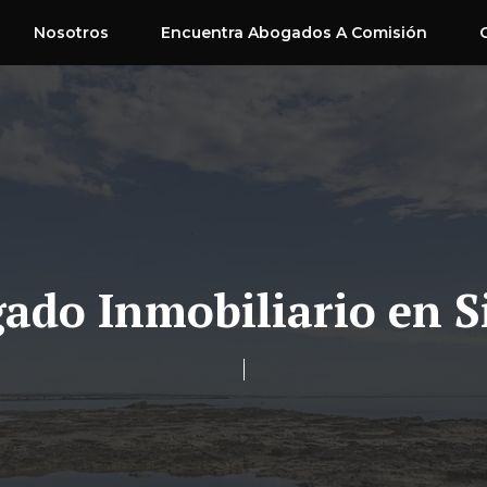
Nosotros
Encuentra Abogados A Comisión
ado Inmobiliario en S