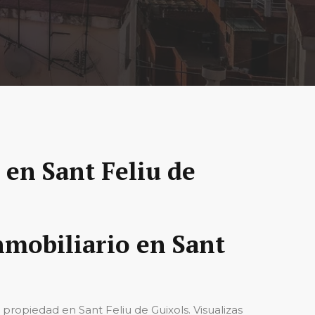
en Sant Feliu de
nmobiliario en Sant
propiedad en Sant Feliu de Guixols. Visualizas