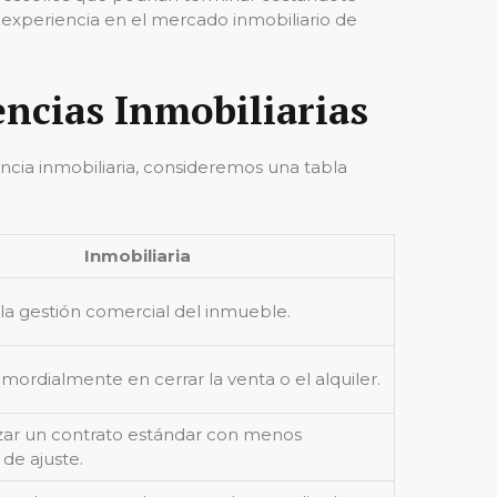
experiencia en el mercado inmobiliario de
ncias Inmobiliarias
ia inmobiliaria, consideremos una tabla
Inmobiliaria
la gestión comercial del inmueble.
mordialmente en cerrar la venta o el alquiler.
lizar un contrato estándar con menos
 de ajuste.