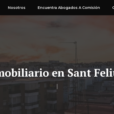
Nosotros
Encuentra Abogados A Comisión
obiliario en Sant Feli