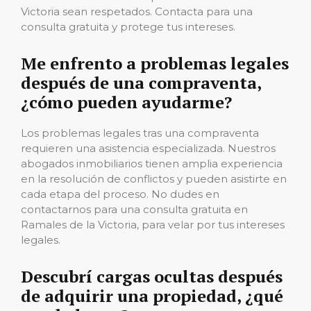
Victoria sean respetados. Contacta para una
consulta gratuita y protege tus intereses.
Me enfrento a problemas legales
después de una compraventa,
¿cómo pueden ayudarme?
Los problemas legales tras una compraventa
requieren una asistencia especializada. Nuestros
abogados inmobiliarios tienen amplia experiencia
en la resolución de conflictos y pueden asistirte en
cada etapa del proceso. No dudes en
contactarnos para una consulta gratuita en
Ramales de la Victoria, para velar por tus intereses
legales.
Descubrí cargas ocultas después
de adquirir una propiedad, ¿qué