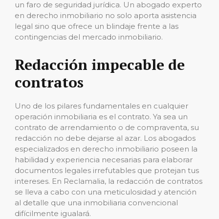
un faro de seguridad jurídica. Un abogado experto
en derecho inmobiliario no solo aporta asistencia
legal sino que ofrece un blindaje frente a las
contingencias del mercado inmobiliario.
Redacción impecable de
contratos
Uno de los pilares fundamentales en cualquier
operación inmobiliaria es el contrato. Ya sea un
contrato de arrendamiento o de compraventa, su
redacción no debe dejarse al azar. Los abogados
especializados en derecho inmobiliario poseen la
habilidad y experiencia necesarias para elaborar
documentos legales irrefutables que protejan tus
intereses. En Reclamalia, la redacción de contratos
se lleva a cabo con una meticulosidad y atención
al detalle que una inmobiliaria convencional
difícilmente igualará.