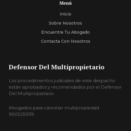
Menú
Inicio
Sobre Nosotros
Encuentra Tu Abogado
Contacta Con Nosotros
Defensor Del Multipropietario
Los procedimientos judiciales de este despacho
están aprobados y recomendados por el Defensor
Del Multipropietario
Abogados para cancelar multipropiedad
900525939