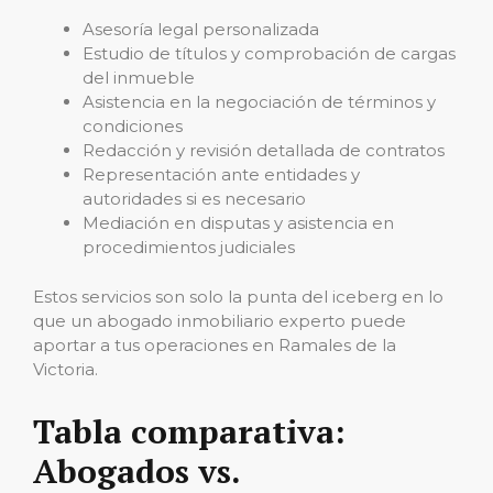
Asesoría legal personalizada
Estudio de títulos y comprobación de cargas
del inmueble
Asistencia en la negociación de términos y
condiciones
Redacción y revisión detallada de contratos
Representación ante entidades y
autoridades si es necesario
Mediación en disputas y asistencia en
procedimientos judiciales
Estos servicios son solo la punta del iceberg en lo
que un abogado inmobiliario experto puede
aportar a tus operaciones en Ramales de la
Victoria.
Tabla comparativa:
Abogados vs.