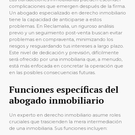
complicaciones que emergen después de la firma.
Un abogado especializado en derecho inmobiliario
tiene la capacidad de anticiparse a estos
problemas. En Reclamalia, un riguroso análisis
previo y un seguimiento post-venta buscan evitar
problemas en compraventa, minimizando los
riesgos y resguardando tus intereses a largo plazo.
Este nivel de dedicación y previsión, difícilmente
será ofrecido por una inmobiliaria que, a menudo,
está más enfocada en concretar la operación que
en las posibles consecuencias futuras.
Funciones específicas del
abogado inmobiliario
Un experto en derecho inmobiliario asume roles
cruciales que trascienden la mera intermediación
de una inmobiliaria. Sus funciones incluyen: