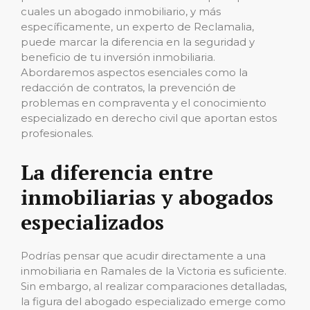
cuales un abogado inmobiliario, y más
específicamente, un experto de Reclamalia,
puede marcar la diferencia en la seguridad y
beneficio de tu inversión inmobiliaria.
Abordaremos aspectos esenciales como la
redacción de contratos, la prevención de
problemas en compraventa y el conocimiento
especializado en derecho civil que aportan estos
profesionales.
La diferencia entre
inmobiliarias y abogados
especializados
Podrías pensar que acudir directamente a una
inmobiliaria en Ramales de la Victoria es suficiente.
Sin embargo, al realizar comparaciones detalladas,
la figura del abogado especializado emerge como