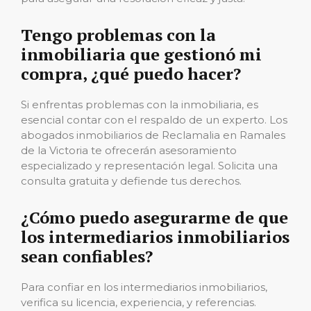
Tengo problemas con la
inmobiliaria que gestionó mi
compra, ¿qué puedo hacer?
Si enfrentas problemas con la inmobiliaria, es
esencial contar con el respaldo de un experto. Los
abogados inmobiliarios de Reclamalia en Ramales
de la Victoria te ofrecerán asesoramiento
especializado y representación legal. Solicita una
consulta gratuita y defiende tus derechos.
¿Cómo puedo asegurarme de que
los intermediarios inmobiliarios
sean confiables?
Para confiar en los intermediarios inmobiliarios,
verifica su licencia, experiencia, y referencias.