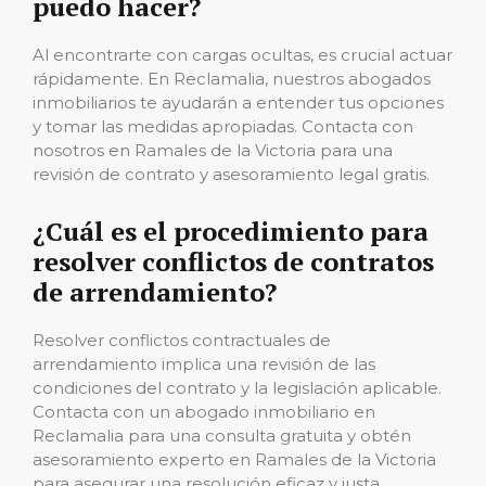
puedo hacer?
Al encontrarte con cargas ocultas, es crucial actuar
rápidamente. En Reclamalia, nuestros abogados
inmobiliarios te ayudarán a entender tus opciones
y tomar las medidas apropiadas. Contacta con
nosotros en Ramales de la Victoria para una
revisión de contrato y asesoramiento legal gratis.
¿Cuál es el procedimiento para
resolver conflictos de contratos
de arrendamiento?
Resolver conflictos contractuales de
arrendamiento implica una revisión de las
condiciones del contrato y la legislación aplicable.
Contacta con un abogado inmobiliario en
Reclamalia para una consulta gratuita y obtén
asesoramiento experto en Ramales de la Victoria
para asegurar una resolución eficaz y justa.