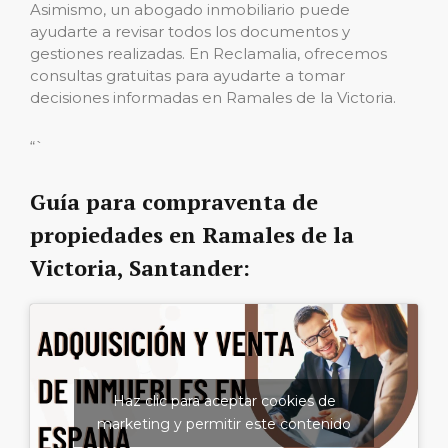
Asimismo, un abogado inmobiliario puede
ayudarte a revisar todos los documentos y
gestiones realizadas. En Reclamalia, ofrecemos
consultas gratuitas para ayudarte a tomar
decisiones informadas en Ramales de la Victoria.
“`
Guía para compraventa de
propiedades en Ramales de la
Victoria, Santander:
Haz clic para aceptar cookies de
marketing y permitir este contenido