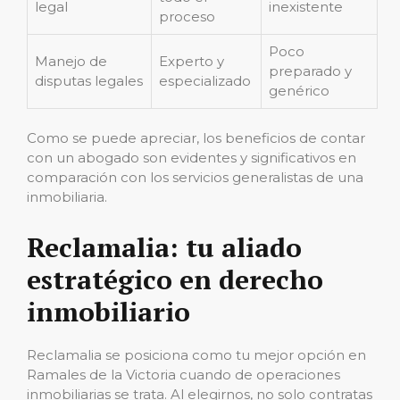
legal
inexistente
proceso
Poco
Manejo de
Experto y
preparado y
disputas legales
especializado
genérico
Como se puede apreciar, los beneficios de contar
con un abogado son evidentes y significativos en
comparación con los servicios generalistas de una
inmobiliaria.
Reclamalia: tu aliado
estratégico en derecho
inmobiliario
Reclamalia se posiciona como tu mejor opción en
Ramales de la Victoria cuando de operaciones
inmobiliarias se trata. Al elegirnos, no solo contratas