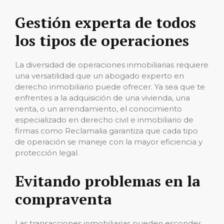
Gestión experta de todos
los tipos de operaciones
La diversidad de operaciones inmobiliarias requiere
una versatilidad que un abogado experto en
derecho inmobiliario puede ofrecer. Ya sea que te
enfrentes a la adquisición de una vivienda, una
venta, o un arrendamiento, el conocimiento
especializado en derecho civil e inmobiliario de
firmas como Reclamalia garantiza que cada tipo
de operación se maneje con la mayor eficiencia y
protección legal.
Evitando problemas en la
compraventa
Las transacciones inmobiliarias pueden esconder