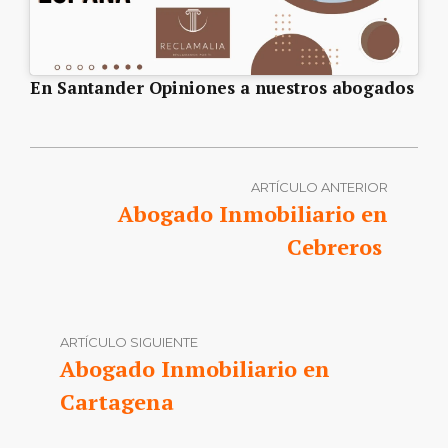
En Santander Opiniones a nuestros abogados
ARTÍCULO ANTERIOR
Abogado Inmobiliario en
Cebreros
ARTÍCULO SIGUIENTE
Abogado Inmobiliario en
Cartagena