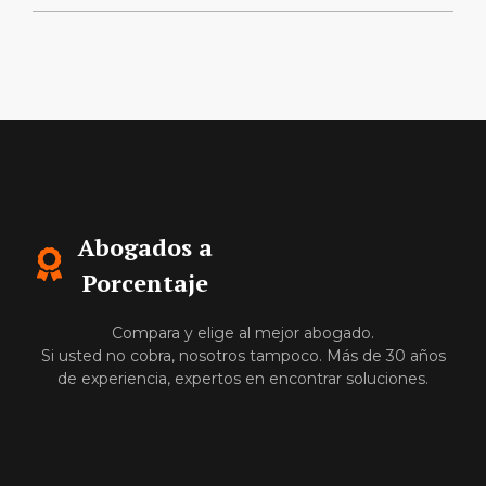
Abogados a
Porcentaje
Compara y elige al mejor abogado.
Si usted no cobra, nosotros tampoco. Más de 30 años
de experiencia, expertos en encontrar soluciones.