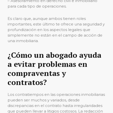
– Asesoramiento en derecho civil e inmobiliario
para cada tipo de operaciones.
Es claro que, aunque ambos tienen roles
importantes, este último te ofrece una seguridad y
profundización en los aspectos legales que
simplemente no están en el campo de acción de
una inmobiliaria.
¿Cómo un abogado ayuda
a evitar problemas en
compraventas y
contratos?
Los contratiempos en las operaciones inmobiliarias
pueden ser muchos y variados, desde
discrepancias en el contrato hasta irregularidades
que pueden llevar a litigios costosos. La redacción