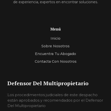
de experiencia, expertos en encontrar soluciones.
Menú
Inicio
Sobre Nosotros
Encuentra Tu Abogado
Contacta Con Nosotros
Defensor Del Multipropietario
Los procedimientos judiciales de este despacho
están aprobados y recomendados por el Defensor
Del Multipropietario