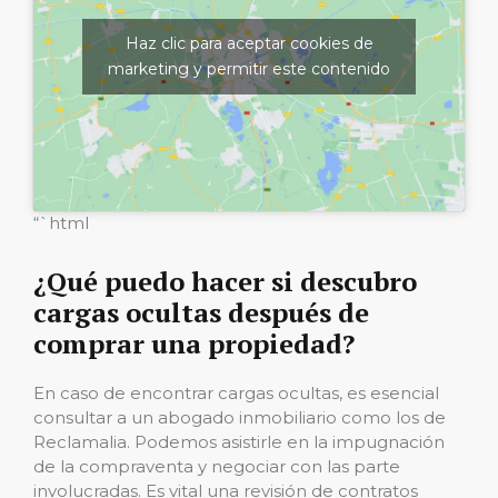
Haz clic para aceptar cookies de
marketing y permitir este contenido
“`html
¿Qué puedo hacer si descubro
cargas ocultas después de
comprar una propiedad?
En caso de encontrar cargas ocultas, es esencial
consultar a un abogado inmobiliario como los de
Reclamalia. Podemos asistirle en la impugnación
de la compraventa y negociar con las parte
involucradas. Es vital una revisión de contratos