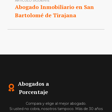
ARTÍCULO SIGUIENTE
Abogado Inmobiliario en San
Bartolomé de Tirajana
Abogados a
Porcentaje
Compara y elige al mejor abogado.
Si usted no cobra, nosotros tampoco. Más de 30 años