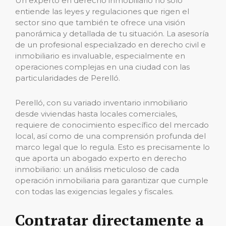
Un experto en derecho inmobiliario no solo
entiende las leyes y regulaciones que rigen el
sector sino que también te ofrece una visión
panorámica y detallada de tu situación. La asesoría
de un profesional especializado en derecho civil e
inmobiliario es invaluable, especialmente en
operaciones complejas en una ciudad con las
particularidades de Perelló.
Perelló, con su variado inventario inmobiliario
desde viviendas hasta locales comerciales,
requiere de conocimiento específico del mercado
local, así como de una comprensión profunda del
marco legal que lo regula. Esto es precisamente lo
que aporta un abogado experto en derecho
inmobiliario: un análisis meticuloso de cada
operación inmobiliaria para garantizar que cumple
con todas las exigencias legales y fiscales.
Contratar directamente a