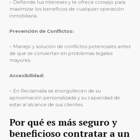
– Defiende tus intereses y te ofrece consejo para
maximizar los beneficios de cualquier operación
inmobiliaria.
Prevención de Conflictos:
– Manejo y solución de conflictos potenciales antes
de que se conviertan en problemas legales
mayores.
Accesibilidad:
– En Reclamalia se enorgullecen de su
aproximación personalizada y su capacidad de
estar al alcance de sus clientes.
Por qué es más seguro y
beneficioso contratar a un