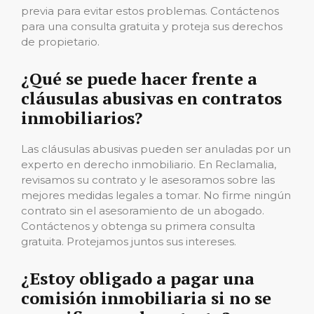
previa para evitar estos problemas. Contáctenos
para una consulta gratuita y proteja sus derechos
de propietario.
¿Qué se puede hacer frente a
cláusulas abusivas en contratos
inmobiliarios?
Las cláusulas abusivas pueden ser anuladas por un
experto en derecho inmobiliario. En Reclamalia,
revisamos su contrato y le asesoramos sobre las
mejores medidas legales a tomar. No firme ningún
contrato sin el asesoramiento de un abogado.
Contáctenos y obtenga su primera consulta
gratuita. Protejamos juntos sus intereses.
¿Estoy obligado a pagar una
comisión inmobiliaria si no se