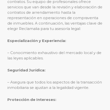
contratos. Su equipo de profesionales ofrece
servicios que van desde la revisión y elaboración de
contratos de arrendamiento hasta la
representación en operaciones de compraventa
de inmuebles. A continuación, las ventajas clave de
elegir Reclamalia para tu asesoría legal:
Especialización y Experiencia:
– Conocimiento exhaustivo del mercado local y de
las leyes aplicables.
Seguridad Jurídica:
– Asegura que todos los aspectos de la transacción
inmobiliaria se ajustan a la legalidad vigente.
Protección de Intereses: