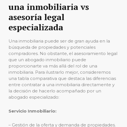
una inmobiliaria vs
asesoría legal
especializada
Una inmobiliaria puede ser de gran ayuda en la
búsqueda de propiedades y potenciales
compradores. No obstante, el asesoramiento legal
que un abogado inmobiliario puede
proporcionarte va más allá del rol de una
inmobiliaria. Para ilustrarlo mejor, consideremos
una tabla comparativa que destaca las diferencias
entre contratar a una inmobiliaria directamente y
la decisión de hacerlo acompañado por un
abogado especializado:
Servicio Inmobiliario:
– Gestión de la oferta y demanda de propiedades.