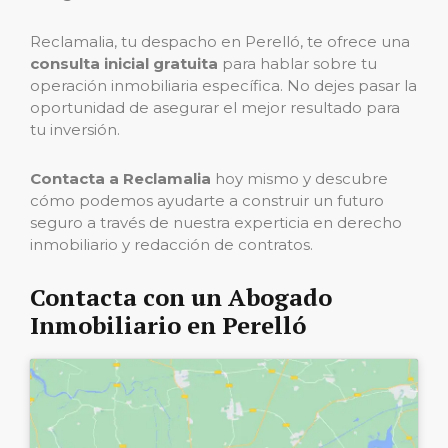
Reclamalia, tu despacho en Perelló, te ofrece una
consulta inicial gratuita
para hablar sobre tu
operación inmobiliaria específica. No dejes pasar la
oportunidad de asegurar el mejor resultado para
tu inversión.
Contacta a Reclamalia
hoy mismo y descubre
cómo podemos ayudarte a construir un futuro
seguro a través de nuestra experticia en derecho
inmobiliario y redacción de contratos.
Contacta con un Abogado
Inmobiliario en Perelló