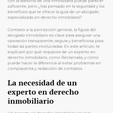
con la asesoría de una inmobiliaria puede parecer
suficiente, pero ¿has pensado en la seguridad y los
beneficios que te ofrece la guía de un abogado
especializado en derecho inmobiliario?
Contrario a la percepción general, la figura del
abogado inmobiliario es clave para asegurar una
operación transparente, segura y beneficiosa para
todas las partes involucradas. En este artículo, te
explicaré por qué requieres de un experto en
derecho inmobiliario, como Reclamalia, y cómo
puede hacer la diferencia al evitar problemas en
compraventa y redacción de contratos.
La necesidad de un
experto en derecho
inmobiliario