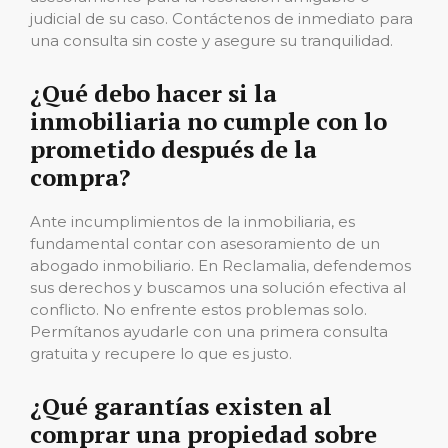
judicial de su caso. Contáctenos de inmediato para
una consulta sin coste y asegure su tranquilidad.
¿Qué debo hacer si la
inmobiliaria no cumple con lo
prometido después de la
compra?
Ante incumplimientos de la inmobiliaria, es
fundamental contar con asesoramiento de un
abogado inmobiliario. En Reclamalia, defendemos
sus derechos y buscamos una solución efectiva al
conflicto. No enfrente estos problemas solo.
Permítanos ayudarle con una primera consulta
gratuita y recupere lo que es justo.
¿Qué garantías existen al
comprar una propiedad sobre