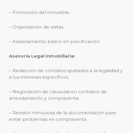
– Promoción del inmueble.
– Organización de visitas.
– Asesoramiento básico en precificación.
Asesoría Legal Inmobiliaria:
– Redacción de contratos ajustados a la legalidad y
a tus intereses específicos.
– Negociación de cláusulas en contratos de
arrendamiento y compraventa.
– Revisión minuciosa de la documentación para
evitar problemas en compraventa.