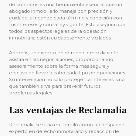
de contratos es una herramienta esencial que un
abogado inmobiliario maneja con precisión y
cuidado, alineando cada término y condición con
tus intereses y con la ley vigente. Esto asegura que
todos los aspectos legales de la operación
inmobiliaria estén cuidadosamente vigilados.
Además, un experto en derecho inmobiliario te
asistirá en las negociaciones, proporcionando
asesoramiento sobre la forma más segura y
efectiva de llevar a cabo cada tipo de operaciones.
Su intervención no solo protege tus intereses, sino
que también sirve para prevenir futuros
problemas legales.
Las ventajas de Reclamalia
Reclamalia se sitúa en Perelló como un despacho
experto en derecho inmobiliario y redacción de