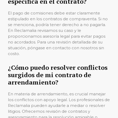
especifica en el contrato?
El pago de comisiones debe estar claramente
estipulado en los contratos de compraventa. Si no
se menciona, podría tener derecho a no pagarla.
En Reclamalia revisamos su caso y le
proporcionamos asesoría legal para evitar pagos
no acordados. Para una revisión detallada de su
situación, póngase en contacto con nosotros sin
costo.
¿Cómo puedo resolver conflictos
surgidos de mi contrato de
arrendamiento?
En materia de arrendamiento, es crucial manejar
los conflictos con apoyo legal. Los profesionales de
Reclamalia pueden ayudarle a mediar o resolver
litigios. Ofrecemos revisión de contratos y
asesoramiento para la resolución amigable o