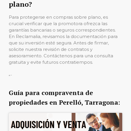
plano?
Para protegerse en compras sobre plano, es
crucial verificar que la promotora ofrezca las
garantías bancarias o seguros correspondientes.
En Reclamalia, revisamos la documentación para
que su inversión esté segura. Antes de firmar,
solicite nuestra revisión de contratos y
asesoramiento. Contáctenos para una consulta
gratuita y evite futuros contratiempos.
“`
Guía para compraventa de
propiedades en Perelló, Tarragona: