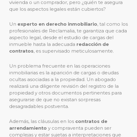
vivienda o un comprador, pero ¿quién te asegura
que los aspectos legales están cubiertos?
Un
experto en derecho inmobiliario
, tal como los
profesionales de Reclamalia, te garantiza que cada
aspecto legal, desde el estudio de cargas del
inmueble hasta la adecuada
redacción de
contratos
, es supervisado meticulosamente.
Un problema frecuente en las operaciones
inmobiliarias es la aparición de cargas o deudas
ocultas asociadas a la propiedad. Un abogado
realizará una diligente revisión del registro de la
propiedad y otros documentos pertinentes para
asegurarse de que no existan sorpresas
desagradables postventa.
Además, las cláusulas en los
contratos de
arrendamiento
y compraventa pueden ser
complejas y estar sujetas a interpretaciones que