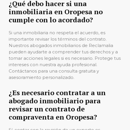
¿Qué debo hacer si una
inmobiliaria en Oropesa no
cumple con lo acordado?
Si una inmobiliaria no respeta el acuerdo, es
importante revisar los términos del contrato.
Nuestros abogados inmobiliarios de Reclamalia
pueden ayudarte a comprender tus derechos y a
tomar acciones legales si es necesario. Protege tus
intereses con nuestra ayuda profesional.
Contáctanos para una consulta gratuita y
asesoramiento personalizado.
¿Es necesario contratar a un
abogado inmobiliario para
revisar un contrato de
compraventa en Oropesa?
Sí, contar con la revisión de un experto es