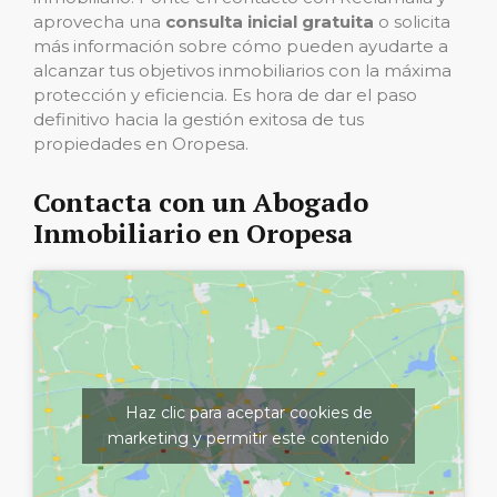
aprovecha una
consulta inicial gratuita
o solicita
más información sobre cómo pueden ayudarte a
alcanzar tus objetivos inmobiliarios con la máxima
protección y eficiencia. Es hora de dar el paso
definitivo hacia la gestión exitosa de tus
propiedades en Oropesa.
Contacta con un Abogado
Inmobiliario en Oropesa
Haz clic para aceptar cookies de
marketing y permitir este contenido