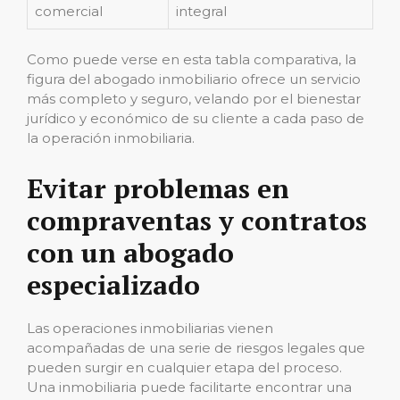
comercial
integral
Como puede verse en esta tabla comparativa, la
figura del abogado inmobiliario ofrece un servicio
más completo y seguro, velando por el bienestar
jurídico y económico de su cliente a cada paso de
la operación inmobiliaria.
Evitar problemas en
compraventas y contratos
con un abogado
especializado
Las operaciones inmobiliarias vienen
acompañadas de una serie de riesgos legales que
pueden surgir en cualquier etapa del proceso.
Una inmobiliaria puede facilitarte encontrar una