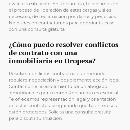
evaluar la situación. En Reclamalia, te asistimos en
el proceso de liberación de estas cargas y, si es
necesario, de reclamación por daños y perjuicios.
No dudes en contactarnos para abordar tu caso
con una consulta gratuita.
¿Cómo puedo resolver conflictos
de contrato con una
inmobiliaria en Oropesa?
Resolver conflictos contractuales a menudo
requiere negociación y posiblemente acción legal.
Contar con el asesoramiento de un abogado
inmobiliario experto como Reclamalia es esencial.
Te ofrecemos representación legal y orientación
en estos conflictos, asegurando que tus intereses
estén protegidos. Solicita una consulta gratuita
para discutir tu situación.