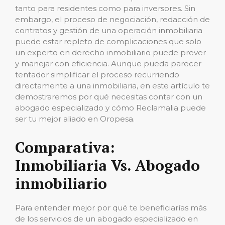
tanto para residentes como para inversores. Sin
embargo, el proceso de negociación, redacción de
contratos y gestión de una operación inmobiliaria
puede estar repleto de complicaciones que solo
un experto en derecho inmobiliario puede prever
y manejar con eficiencia. Aunque pueda parecer
tentador simplificar el proceso recurriendo
directamente a una inmobiliaria, en este artículo te
demostraremos por qué necesitas contar con un
abogado especializado y cómo Reclamalia puede
ser tu mejor aliado en Oropesa.
Comparativa:
Inmobiliaria Vs. Abogado
inmobiliario
Para entender mejor por qué te beneficiarías más
de los servicios de un abogado especializado en