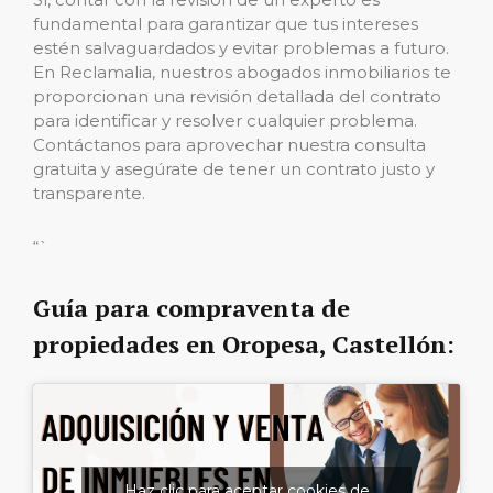
fundamental para garantizar que tus intereses
estén salvaguardados y evitar problemas a futuro.
En Reclamalia, nuestros abogados inmobiliarios te
proporcionan una revisión detallada del contrato
para identificar y resolver cualquier problema.
Contáctanos para aprovechar nuestra consulta
gratuita y asegúrate de tener un contrato justo y
transparente.
“`
Guía para compraventa de
propiedades en Oropesa, Castellón:
Haz clic para aceptar cookies de