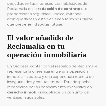
perjudiquen tus intereses. Las habilidades de
Reclamalia en la
redacción de contratos
te
proporcionan seguridad jurídica, evitando
ambigüedades y estableciendo términos claros
que previenen disputas futuras.
El valor añadido de
Reclamalia en tu
operación inmobiliaria
En Oropesa, contar con el respaldo de Reclamalia
representa la diferencia entre una operación
inmobiliaria exitosa y una experiencia repleta de
inseguridades y contratiempos. Este despacho,
reconocido por su conocimiento exhaustivo en
derecho inmobiliario
, ofrece un conjunto de
ventajas inigualables: