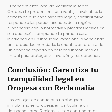
El conocimiento local de Reclamalia sobre
Oropesa te proporciona una ventaja invaluable: la
certeza de que cada aspecto legal y administrativo
responde a las particularidades de la región,
alineándose con la normativa y prácticas locales. Ya
sea que estés comprando tu primera casa,
invirtiendo en un inmueble vacacional o vendiendo
una propiedad heredada, la orientación precisa de
un abogado experto en derecho inmobiliario es
crucial para proteger tu inversión y tus derechos.
Conclusión: Garantiza tu
tranquilidad legal en
Oropesa con Reclamalia
Las ventajas de contratar a un abogado
inmobiliario en Oropesa, en particular a un
despacho como Reclamalia, son contundentes.