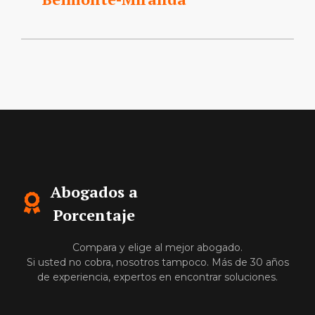
Abogados a
Porcentaje
Compara y elige al mejor abogado.
Si usted no cobra, nosotros tampoco. Más de 30 años
de experiencia, expertos en encontrar soluciones.