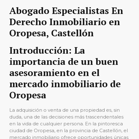
Abogado Especialistas En
Derecho Inmobiliario en
Oropesa, Castellón
Introducción: La
importancia de un buen
asesoramiento en el
mercado inmobiliario de
Oropesa
La adquisición o venta de una propiedad es, sin
duda, una de las decisiones más trascendentales
en la vida de cualquier persona. En la pintoresca
ciudad de Oropesa, en la provincia de Castellón, el
mercado inmobiliario ofrece oportunidades únicas