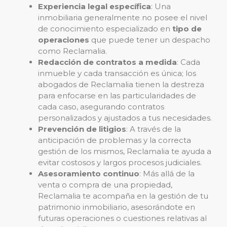
Experiencia legal específica
: Una
inmobiliaria generalmente no posee el nivel
de conocimiento especializado en
tipo de
operaciones
que puede tener un despacho
como Reclamalia.
Redacción de contratos a medida
: Cada
inmueble y cada transacción es única; los
abogados de Reclamalia tienen la destreza
para enfocarse en las particularidades de
cada caso, asegurando contratos
personalizados y ajustados a tus necesidades.
Prevención de litigios
: A través de la
anticipación de problemas y la correcta
gestión de los mismos, Reclamalia te ayuda a
evitar costosos y largos procesos judiciales.
Asesoramiento continuo
: Más allá de la
venta o compra de una propiedad,
Reclamalia te acompaña en la gestión de tu
patrimonio inmobiliario, asesorándote en
futuras operaciones o cuestiones relativas al