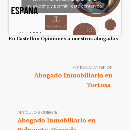
marketing y permitir este contenido
En Castellón Opiniones a nuestros abogados
ARTÍCULO ANTERIOR
Abogado Inmobiliario en
Tortosa
ARTÍCULO SIGUIENTE
Abogado Inmobiliario en
Belmonte-Miranda