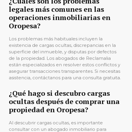
¿Cuáles son los problemas
legales más comunes en las
operaciones inmobiliarias en
Oropesa?
Los problemas más habituales incluyen la
existencia de cargas ocultas, discrepancias en la
superficie del inmueble, y disputas por defectos
de la propiedad. Los abogados de Reclamalia
están especializados en resolver estos conflictos y
asegurar transacciones transparentes. Si necesitas
asistencia, contáctanos para una consulta gratuita.
¿Qué hago si descubro cargas
ocultas después de comprar una
propiedad en Oropesa?
Al descubrir cargas ocultas, es importante
consultar con un abogado inmobiliario para