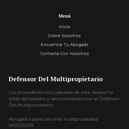
Menú
Inicio
Sobre Nosotros
Encuentra Tu Abogado
Contacta Con Nosotros
Defensor Del Multipropietario
Los procedimientos judiciales de este despacho
están aprobados y recomendados por el Defensor
Del Multipropietario
Abogados para cancelar multipropiedad
900525939