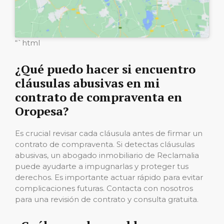
“`html
¿Qué puedo hacer si encuentro
cláusulas abusivas en mi
contrato de compraventa en
Oropesa?
Es crucial revisar cada cláusula antes de firmar un
contrato de compraventa. Si detectas cláusulas
abusivas, un abogado inmobiliario de Reclamalia
puede ayudarte a impugnarlas y proteger tus
derechos. Es importante actuar rápido para evitar
complicaciones futuras. Contacta con nosotros
para una revisión de contrato y consulta gratuita.