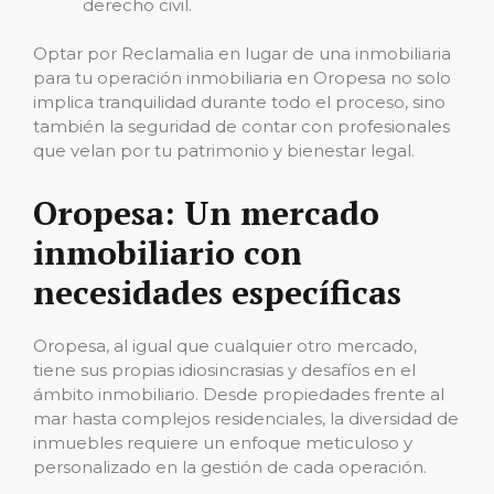
derecho civil.
Optar por Reclamalia en lugar de una inmobiliaria
para tu operación inmobiliaria en Oropesa no solo
implica tranquilidad durante todo el proceso, sino
también la seguridad de contar con profesionales
que velan por tu patrimonio y bienestar legal.
Oropesa: Un mercado
inmobiliario con
necesidades específicas
Oropesa, al igual que cualquier otro mercado,
tiene sus propias idiosincrasias y desafíos en el
ámbito inmobiliario. Desde propiedades frente al
mar hasta complejos residenciales, la diversidad de
inmuebles requiere un enfoque meticuloso y
personalizado en la gestión de cada operación.