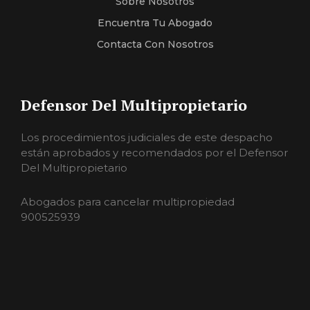
Sobre Nosotros
Encuentra Tu Abogado
Contacta Con Nosotros
Defensor Del Multipropietario
Los procedimientos judiciales de este despacho
están aprobados y recomendados por el Defensor
Del Multipropietario
Abogados para cancelar multipropiedad
900525939