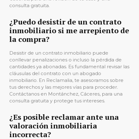
consulta gratuita.
¿Puedo desistir de un contrato
inmobiliario si me arrepiento de
la compra?
Desistir de un contrato inmobiliario puede
conllevar penalizaciones o incluso la pérdida de
cantidades ya abonadas. Es fundamental revisar las
cláusulas del contrato con un abogado
inmobiliario. En Reclamalia, te asesoramos sobre
tus derechos y las mejores vías para proceder.
Contáctanos en Montánchez, Cáceres, para una
consulta gratuita y protege tus intereses.
¿Es posible reclamar ante una
valoración inmobiliaria
incorrecta?