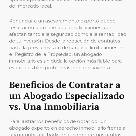
del mercado local.
Renunciar a un asesoramiento experto puede
resultar en una serie de complicaciones que
afectan tanto a la seguridad como a la rentabilidad
de tu inversión. Desde la redacción de contratos
hasta la previa revisión de cargas o limitaciones en
el Registro de la Propiedad, un abogado
inmobiliario es sin duda la opción más fiable para
evadir posibles problemas en compraventa.
Beneficios de Contratar a
un Abogado Especializado
vs. Una Inmobiliaria
Para ilustrar los beneficios de optar por un
abogado experto en derecho inmobiliario frente a
una inmobiliaria tradicional, comparemos ambas