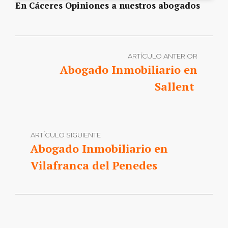
En Cáceres Opiniones a nuestros abogados
ARTÍCULO ANTERIOR
Abogado Inmobiliario en
Sallent
ARTÍCULO SIGUIENTE
Abogado Inmobiliario en
Vilafranca del Penedes