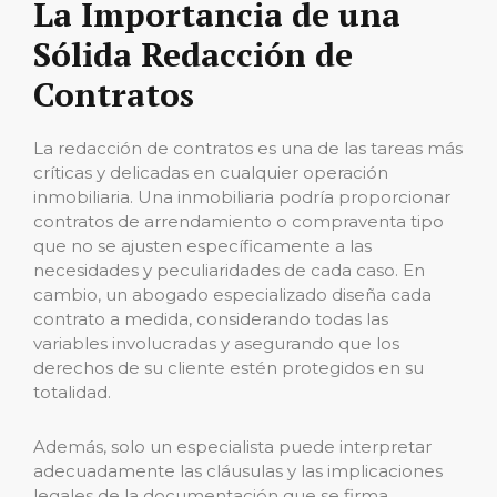
La Importancia de una
Sólida Redacción de
Contratos
La redacción de contratos es una de las tareas más
críticas y delicadas en cualquier operación
inmobiliaria. Una inmobiliaria podría proporcionar
contratos de arrendamiento o compraventa tipo
que no se ajusten específicamente a las
necesidades y peculiaridades de cada caso. En
cambio, un abogado especializado diseña cada
contrato a medida, considerando todas las
variables involucradas y asegurando que los
derechos de su cliente estén protegidos en su
totalidad.
Además, solo un especialista puede interpretar
adecuadamente las cláusulas y las implicaciones
legales de la documentación que se firma.