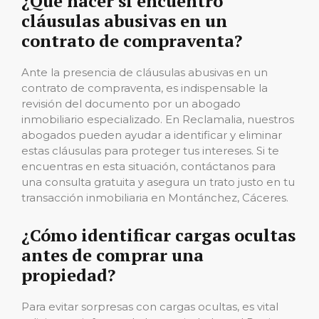
¿Qué hacer si encuentro
cláusulas abusivas en un
contrato de compraventa?
Ante la presencia de cláusulas abusivas en un
contrato de compraventa, es indispensable la
revisión del documento por un abogado
inmobiliario especializado. En Reclamalia, nuestros
abogados pueden ayudar a identificar y eliminar
estas cláusulas para proteger tus intereses. Si te
encuentras en esta situación, contáctanos para
una consulta gratuita y asegura un trato justo en tu
transacción inmobiliaria en Montánchez, Cáceres.
¿Cómo identificar cargas ocultas
antes de comprar una
propiedad?
Para evitar sorpresas con cargas ocultas, es vital