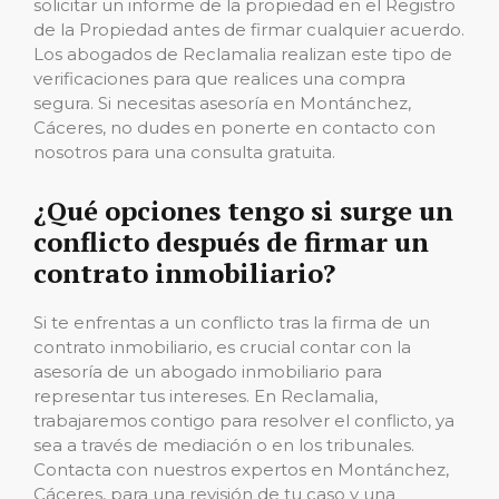
solicitar un informe de la propiedad en el Registro
de la Propiedad antes de firmar cualquier acuerdo.
Los abogados de Reclamalia realizan este tipo de
verificaciones para que realices una compra
segura. Si necesitas asesoría en Montánchez,
Cáceres, no dudes en ponerte en contacto con
nosotros para una consulta gratuita.
¿Qué opciones tengo si surge un
conflicto después de firmar un
contrato inmobiliario?
Si te enfrentas a un conflicto tras la firma de un
contrato inmobiliario, es crucial contar con la
asesoría de un abogado inmobiliario para
representar tus intereses. En Reclamalia,
trabajaremos contigo para resolver el conflicto, ya
sea a través de mediación o en los tribunales.
Contacta con nuestros expertos en Montánchez,
Cáceres, para una revisión de tu caso y una