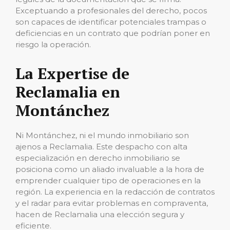
Exceptuando a profesionales del derecho, pocos
son capaces de identificar potenciales trampas o
deficiencias en un contrato que podrían poner en
riesgo la operación.
La Expertise de
Reclamalia en
Montánchez
Ni Montánchez, ni el mundo inmobiliario son
ajenos a Reclamalia. Este despacho con alta
especialización en derecho inmobiliario se
posiciona como un aliado invaluable a la hora de
emprender cualquier tipo de operaciones en la
región. La experiencia en la redacción de contratos
y el radar para evitar problemas en compraventa,
hacen de Reclamalia una elección segura y
eficiente.