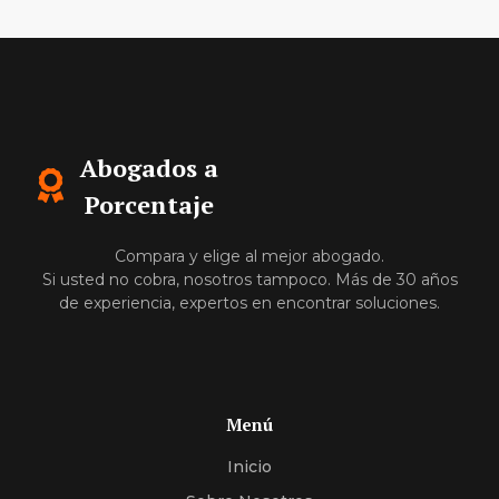
Abogados a
Porcentaje
Compara y elige al mejor abogado.
Si usted no cobra, nosotros tampoco. Más de 30 años
de experiencia, expertos en encontrar soluciones.
Menú
Inicio