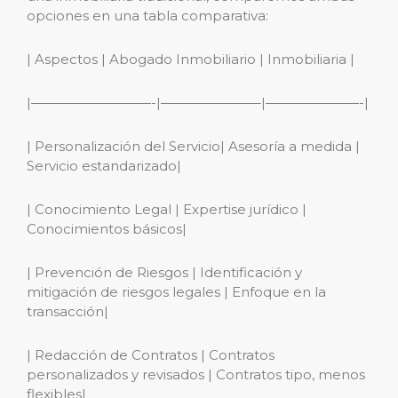
opciones en una tabla comparativa:
| Aspectos | Abogado Inmobiliario | Inmobiliaria |
|—————————-|———————–|———————-|
| Personalización del Servicio| Asesoría a medida |
Servicio estandarizado|
| Conocimiento Legal | Expertise jurídico |
Conocimientos básicos|
| Prevención de Riesgos | Identificación y
mitigación de riesgos legales | Enfoque en la
transacción|
| Redacción de Contratos | Contratos
personalizados y revisados | Contratos tipo, menos
flexibles|