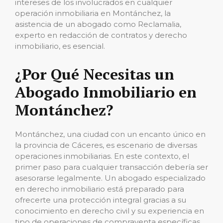
intereses de los involucrados en cualquier
operación inmobiliaria en Montánchez, la
asistencia de un abogado como Reclamalia,
experto en redacción de contratos y derecho
inmobiliario, es esencial.
¿Por Qué Necesitas un
Abogado Inmobiliario en
Montánchez?
Montánchez, una ciudad con un encanto único en
la provincia de Cáceres, es escenario de diversas
operaciones inmobiliarias. En este contexto, el
primer paso para cualquier transacción debería ser
asesorarse legalmente. Un abogado especializado
en derecho inmobiliario está preparado para
ofrecerte una protección integral gracias a su
conocimiento en derecho civil y su experiencia en
tipo de operaciones de compraventa específicas