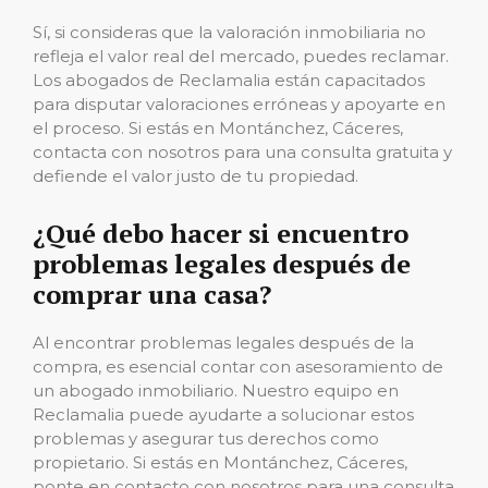
Sí, si consideras que la valoración inmobiliaria no
refleja el valor real del mercado, puedes reclamar.
Los abogados de Reclamalia están capacitados
para disputar valoraciones erróneas y apoyarte en
el proceso. Si estás en Montánchez, Cáceres,
contacta con nosotros para una consulta gratuita y
defiende el valor justo de tu propiedad.
¿Qué debo hacer si encuentro
problemas legales después de
comprar una casa?
Al encontrar problemas legales después de la
compra, es esencial contar con asesoramiento de
un abogado inmobiliario. Nuestro equipo en
Reclamalia puede ayudarte a solucionar estos
problemas y asegurar tus derechos como
propietario. Si estás en Montánchez, Cáceres,
ponte en contacto con nosotros para una consulta