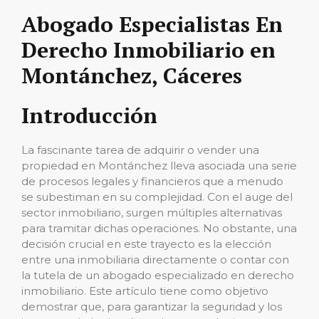
Abogado Especialistas En
Derecho Inmobiliario en
Montánchez, Cáceres
Introducción
La fascinante tarea de adquirir o vender una
propiedad en Montánchez lleva asociada una serie
de procesos legales y financieros que a menudo
se subestiman en su complejidad. Con el auge del
sector inmobiliario, surgen múltiples alternativas
para tramitar dichas operaciones. No obstante, una
decisión crucial en este trayecto es la elección
entre una inmobiliaria directamente o contar con
la tutela de un abogado especializado en derecho
inmobiliario. Este artículo tiene como objetivo
demostrar que, para garantizar la seguridad y los