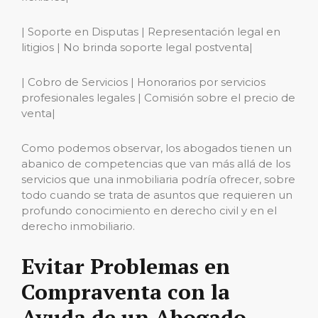
| Soporte en Disputas | Representación legal en
litigios | No brinda soporte legal postventa|
| Cobro de Servicios | Honorarios por servicios
profesionales legales | Comisión sobre el precio de
venta|
Como podemos observar, los abogados tienen un
abanico de competencias que van más allá de los
servicios que una inmobiliaria podría ofrecer, sobre
todo cuando se trata de asuntos que requieren un
profundo conocimiento en derecho civil y en el
derecho inmobiliario.
Evitar Problemas en
Compraventa con la
Ayuda de un Abogado