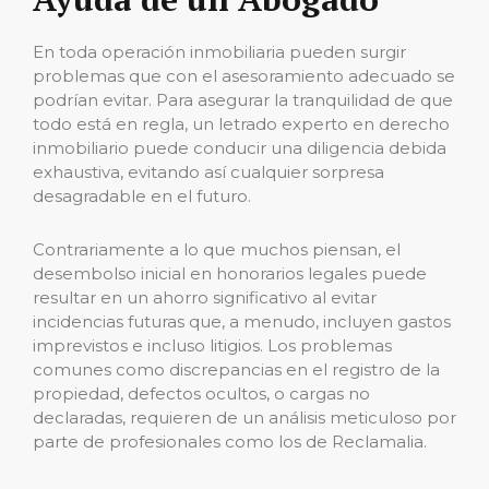
En toda operación inmobiliaria pueden surgir
problemas que con el asesoramiento adecuado se
podrían evitar. Para asegurar la tranquilidad de que
todo está en regla, un letrado experto en derecho
inmobiliario puede conducir una diligencia debida
exhaustiva, evitando así cualquier sorpresa
desagradable en el futuro.
Contrariamente a lo que muchos piensan, el
desembolso inicial en honorarios legales puede
resultar en un ahorro significativo al evitar
incidencias futuras que, a menudo, incluyen gastos
imprevistos e incluso litigios. Los problemas
comunes como discrepancias en el registro de la
propiedad, defectos ocultos, o cargas no
declaradas, requieren de un análisis meticuloso por
parte de profesionales como los de Reclamalia.