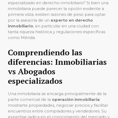
especializado en derecho inmobiliario? Si bien una
inmobiliaria puede parecer la opción evidente a
primera vista, existen razones de peso para optar
por la asesoría de un
experto en derecho
inmobiliario
, en particular en una ciudad con
tanta riqueza histórica y regulaciones específicas
como Mérida.
Comprendiendo las
diferencias: Inmobiliarias
vs Abogados
especializados
Una inmobiliaria se encarga principalmente de la
parte comercial de la
operación inmobiliaria
:
mostrarte propiedades, negociar precios y facilitar
encuentros entre compradores y vendedores. Su
expertise radica en el conocimiento del mercado y