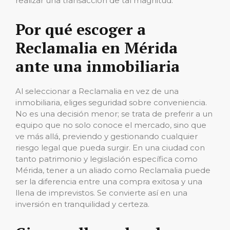
realizar una transacción de tal magnitud.
Por qué escoger a
Reclamalia en Mérida
ante una inmobiliaria
Al seleccionar a Reclamalia en vez de una
inmobiliaria, eliges seguridad sobre conveniencia.
No es una decisión menor; se trata de preferir a un
equipo que no solo conoce el mercado, sino que
ve más allá, previendo y gestionando cualquier
riesgo legal que pueda surgir. En una ciudad con
tanto patrimonio y legislación específica como
Mérida, tener a un aliado como Reclamalia puede
ser la diferencia entre una compra exitosa y una
llena de imprevistos. Se convierte así en una
inversión en tranquilidad y certeza.