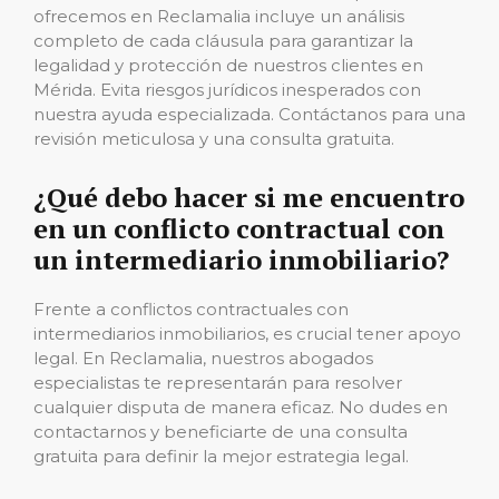
ofrecemos en Reclamalia incluye un análisis
completo de cada cláusula para garantizar la
legalidad y protección de nuestros clientes en
Mérida. Evita riesgos jurídicos inesperados con
nuestra ayuda especializada. Contáctanos para una
revisión meticulosa y una consulta gratuita.
¿Qué debo hacer si me encuentro
en un conflicto contractual con
un intermediario inmobiliario?
Frente a conflictos contractuales con
intermediarios inmobiliarios, es crucial tener apoyo
legal. En Reclamalia, nuestros abogados
especialistas te representarán para resolver
cualquier disputa de manera eficaz. No dudes en
contactarnos y beneficiarte de una consulta
gratuita para definir la mejor estrategia legal.