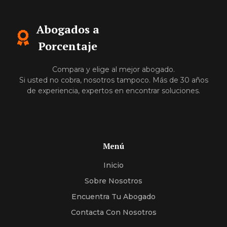
Abogados a
Porcentaje
Compara y elige al mejor abogado.
Si usted no cobra, nosotros tampoco. Más de 30 años
de experiencia, expertos en encontrar soluciones.
Menú
Inicio
Sobre Nosotros
Encuentra Tu Abogado
Contacta Con Nosotros