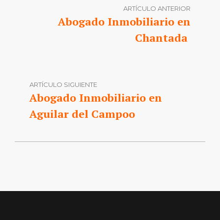
ARTÍCULO ANTERIOR
Abogado Inmobiliario en
Chantada
ARTÍCULO SIGUIENTE
Abogado Inmobiliario en
Aguilar del Campoo