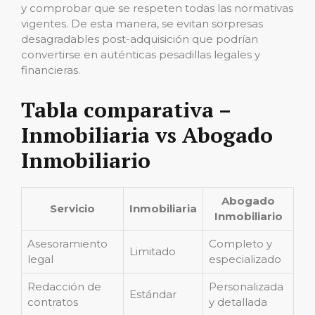
y comprobar que se respeten todas las normativas
vigentes. De esta manera, se evitan sorpresas
desagradables post-adquisición que podrían
convertirse en auténticas pesadillas legales y
financieras.
Tabla comparativa –
Inmobiliaria vs Abogado
Inmobiliario
Abogado
Servicio
Inmobiliaria
Inmobiliario
Asesoramiento
Completo y
Limitado
legal
especializado
Redacción de
Personalizada
Estándar
contratos
y detallada