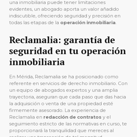
una inmobiliaria puede tener limitaciones
evidentes, un abogado aporta un valor añadido
indiscutible, ofreciendo seguridad y precisión en
todas las etapas de la
operación inmobiliaria
.
Reclamalia: garantía de
seguridad en tu operación
inmobiliaria
En Mérida, Reclamalia se ha posicionado como
referente en servicios de derecho inmobiliario. Con
un equipo de abogados expertos y una amplia
trayectoria, aseguran que cada paso que das hacia
la adquisición o venta de una propiedad esté
firmemente asesorado. La experiencia de
Reclamalia en
redacción de contratos
y el
seguimiento estricto de las normativas en curso, te
proporcionará la tranquilidad que mereces al