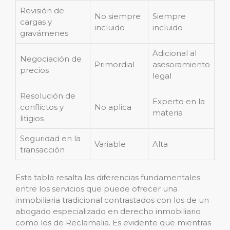
Revisión de
No siempre
Siempre
cargas y
incluido
incluido
gravámenes
Adicional al
Negociación de
Primordial
asesoramiento
precios
legal
Resolución de
Experto en la
conflictos y
No aplica
materia
litigios
Seguridad en la
Variable
Alta
transacción
Esta tabla resalta las diferencias fundamentales
entre los servicios que puede ofrecer una
inmobiliaria tradicional contrastados con los de un
abogado especializado en derecho inmobiliario
como los de Reclamalia. Es evidente que mientras