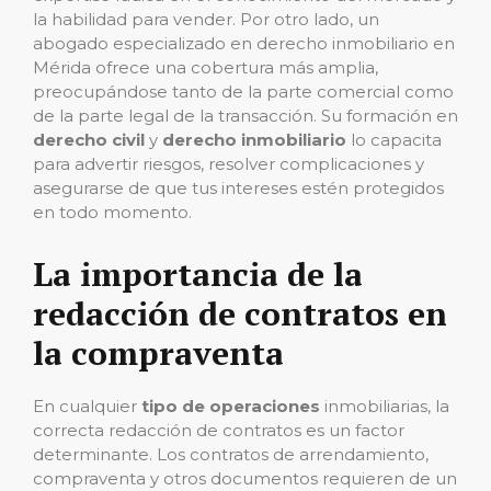
la habilidad para vender. Por otro lado, un
abogado especializado en derecho inmobiliario en
Mérida ofrece una cobertura más amplia,
preocupándose tanto de la parte comercial como
de la parte legal de la transacción. Su formación en
derecho civil
y
derecho inmobiliario
lo capacita
para advertir riesgos, resolver complicaciones y
asegurarse de que tus intereses estén protegidos
en todo momento.
La importancia de la
redacción de contratos
en
la compraventa
En cualquier
tipo de operaciones
inmobiliarias, la
correcta redacción de contratos es un factor
determinante. Los contratos de arrendamiento,
compraventa y otros documentos requieren de un