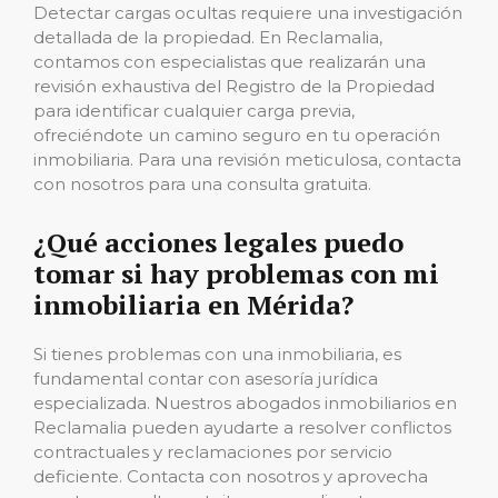
Detectar cargas ocultas requiere una investigación
detallada de la propiedad. En Reclamalia,
contamos con especialistas que realizarán una
revisión exhaustiva del Registro de la Propiedad
para identificar cualquier carga previa,
ofreciéndote un camino seguro en tu operación
inmobiliaria. Para una revisión meticulosa, contacta
con nosotros para una consulta gratuita.
¿Qué acciones legales puedo
tomar si hay problemas con mi
inmobiliaria en Mérida?
Si tienes problemas con una inmobiliaria, es
fundamental contar con asesoría jurídica
especializada. Nuestros abogados inmobiliarios en
Reclamalia pueden ayudarte a resolver conflictos
contractuales y reclamaciones por servicio
deficiente. Contacta con nosotros y aprovecha