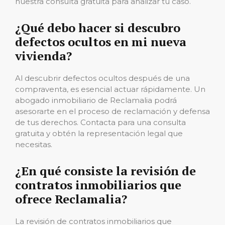
nuestra consulta gratuita para analizar tu caso.
¿Qué debo hacer si descubro
defectos ocultos en mi nueva
vivienda?
Al descubrir defectos ocultos después de una
compraventa, es esencial actuar rápidamente. Un
abogado inmobiliario de Reclamalia podrá
asesorarte en el proceso de reclamación y defensa
de tus derechos. Contacta para una consulta
gratuita y obtén la representación legal que
necesitas.
¿En qué consiste la revisión de
contratos inmobiliarios que
ofrece Reclamalia?
La revisión de contratos inmobiliarios que