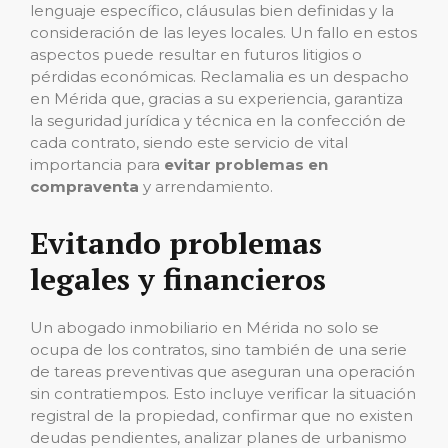
lenguaje específico, cláusulas bien definidas y la
consideración de las leyes locales. Un fallo en estos
aspectos puede resultar en futuros litigios o
pérdidas económicas. Reclamalia es un despacho
en Mérida que, gracias a su experiencia, garantiza
la seguridad jurídica y técnica en la confección de
cada contrato, siendo este servicio de vital
importancia para
evitar problemas en
compraventa
y arrendamiento.
Evitando problemas
legales y financieros
Un abogado inmobiliario en Mérida no solo se
ocupa de los contratos, sino también de una serie
de tareas preventivas que aseguran una operación
sin contratiempos. Esto incluye verificar la situación
registral de la propiedad, confirmar que no existen
deudas pendientes, analizar planes de urbanismo