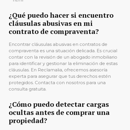
¿Qué puedo hacer si encuentro
cláusulas abusivas en mi
contrato de compraventa?
Encontrar cláusulas abusivas en contratos de
compraventa es una situación delicada. Es crucial
contar con la revisión de un abogado inmobiliario
para identificar y gestionar la eliminación de estas
cláusulas. En Reclamalia, ofrecemos asesoría
experta para asegurar que tus derechos estén
protegidos. Contacta con nosotros para una
consulta gratuita.
¿Cómo puedo detectar cargas
ocultas antes de comprar una
propiedad?