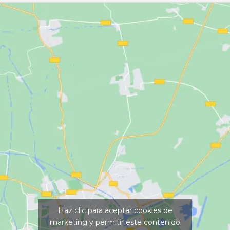
Haz clic para aceptar cookies de
marketing y permitir este contenido