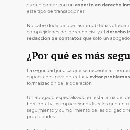
es que contar con un
experto en derecho inm
este tipo de transacciones.
No cabe duda de que las inmobiliarias ofrecen
complejidades del derecho civil y el
derecho i
redacción de contratos
que solo un abogado 
¿Por qué es más segu
La seguridad jurídica que se necesita al mome
capacitados para detectar y
evitar problema
formalización de la operación.
Un abogado especializado en esta rama del de
horizontal y las implicaciones fiscales que una
seguimiento y cumplimiento de las obligacione
propiedades.