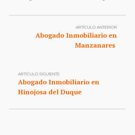
ARTÍCULO ANTERIOR
Abogado Inmobiliario en
Manzanares
ARTÍCULO SIGUIENTE
Abogado Inmobiliario en
Hinojosa del Duque