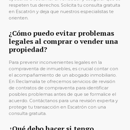
respeten tus derechos. Solicita tu consulta gratuita
en Escatrón y deja que nuestros especialistas te
orienten.
¿Cómo puedo evitar problemas
legales al comprar o vender una
propiedad?
Para prevenir inconvenientes legales en la
compraventa de inmuebles, es crucial contar con
el acompañamiento de un abogado inmobiliario.
En Reclamalia te ofrecemos servicios de revisión
de contratos de compraventa para identificar
posibles problemas antes de que se formalice el
acuerdo. Contáctanos para una revisión experta y
protege tu transacción en Escatrón con una
consulta gratuita.
¿Qué debo hacer si tengo