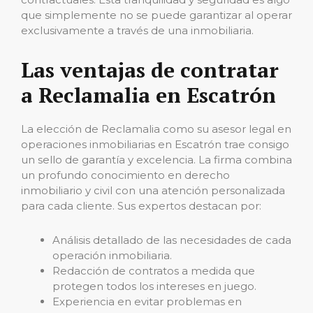
que simplemente no se puede garantizar al operar
exclusivamente a través de una inmobiliaria.
Las ventajas de contratar
a Reclamalia en Escatrón
La elección de Reclamalia como su asesor legal en
operaciones inmobiliarias en Escatrón trae consigo
un sello de garantía y excelencia. La firma combina
un profundo conocimiento en derecho
inmobiliario y civil con una atención personalizada
para cada cliente. Sus expertos destacan por:
Análisis detallado de las necesidades de cada
operación inmobiliaria.
Redacción de contratos a medida que
protegen todos los intereses en juego.
Experiencia en evitar problemas en