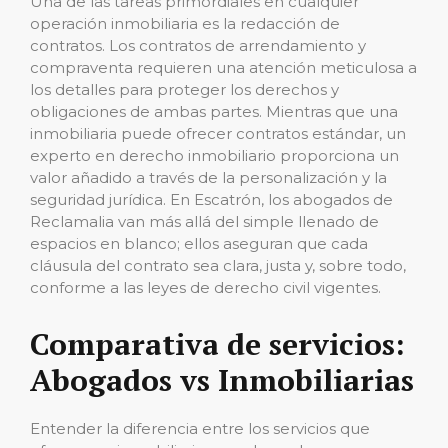
Una de las tareas primordiales en cualquier
operación inmobiliaria es la redacción de
contratos. Los contratos de arrendamiento y
compraventa requieren una atención meticulosa a
los detalles para proteger los derechos y
obligaciones de ambas partes. Mientras que una
inmobiliaria puede ofrecer contratos estándar, un
experto en derecho inmobiliario proporciona un
valor añadido a través de la personalización y la
seguridad jurídica. En Escatrón, los abogados de
Reclamalia van más allá del simple llenado de
espacios en blanco; ellos aseguran que cada
cláusula del contrato sea clara, justa y, sobre todo,
conforme a las leyes de derecho civil vigentes.
Comparativa de servicios:
Abogados vs Inmobiliarias
Entender la diferencia entre los servicios que