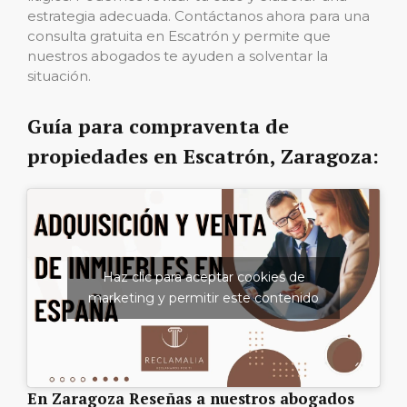
estrategia adecuada. Contáctanos ahora para una
consulta gratuita en Escatrón y permite que
nuestros abogados te ayuden a solventar la
situación.
Guía para compraventa de
propiedades en Escatrón, Zaragoza:
Haz clic para aceptar cookies de
marketing y permitir este contenido
En Zaragoza Reseñas a nuestros abogados