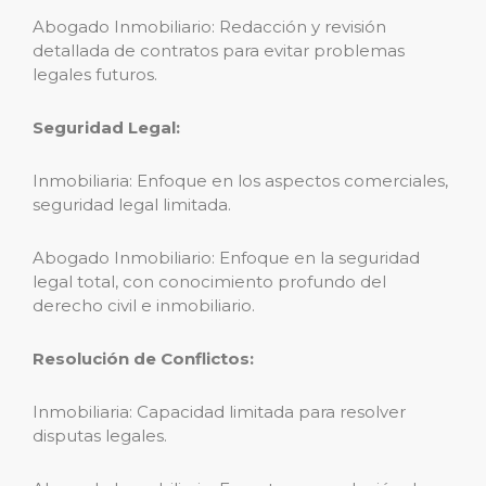
Abogado Inmobiliario: Redacción y revisión
detallada de contratos para evitar problemas
legales futuros.
Seguridad Legal:
Inmobiliaria: Enfoque en los aspectos comerciales,
seguridad legal limitada.
Abogado Inmobiliario: Enfoque en la seguridad
legal total, con conocimiento profundo del
derecho civil e inmobiliario.
Resolución de Conflictos:
Inmobiliaria: Capacidad limitada para resolver
disputas legales.