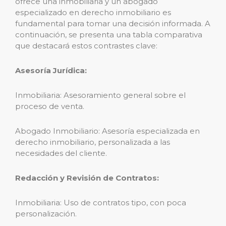
ofrece una inmobiliaria y un abogado
especializado en derecho inmobiliario es
fundamental para tomar una decisión informada. A
continuación, se presenta una tabla comparativa
que destacará estos contrastes clave:
Asesoría Jurídica:
Inmobiliaria: Asesoramiento general sobre el
proceso de venta.
Abogado Inmobiliario: Asesoría especializada en
derecho inmobiliario, personalizada a las
necesidades del cliente.
Redacción y Revisión de Contratos:
Inmobiliaria: Uso de contratos tipo, con poca
personalización.