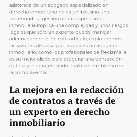
asistencia de un abogado especializado en
derecho inmobiliario no es un lujo, sino una
necesidad. La gestión de una operación
inmobiliaria implica una complejidad y unos riesgos
legales que sólo un experto puede manejar
adecuadamente. En este artículo, exploraremos
las razones de peso por las cuales un abogado
inmobiliario, como los profesionales de Reclamalia,
es su mejor aliado para asegurar una transacción
exitosa y segura, evitando cualquier problema en
la compraventa.
La mejora en la redacción
de contratos a través de
un experto en derecho
inmobiliario