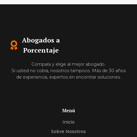
Abogados a
Porcentaje
Compara y elige al mejor abogado.
Si usted no cobra, nosotros tampoco. Más de 30 años
de experiencia, expertos en encontrar soluciones.
Menú
Inicio
Sobre Nosotros