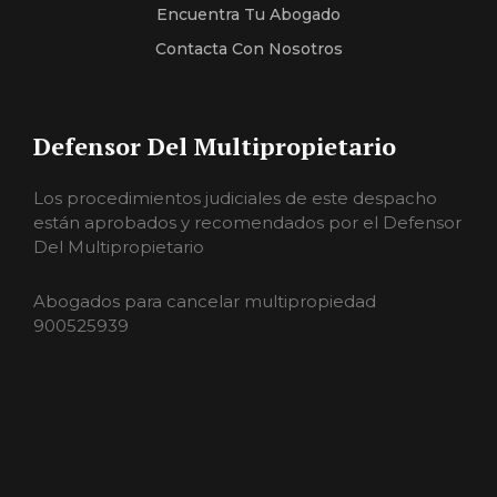
Encuentra Tu Abogado
Contacta Con Nosotros
Defensor Del Multipropietario
Los procedimientos judiciales de este despacho
están aprobados y recomendados por el Defensor
Del Multipropietario
Abogados para cancelar multipropiedad
900525939