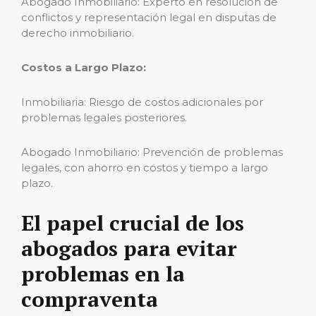
Abogado Inmobiliario: Experto en resolución de
conflictos y representación legal en disputas de
derecho inmobiliario.
Costos a Largo Plazo:
Inmobiliaria: Riesgo de costos adicionales por
problemas legales posteriores.
Abogado Inmobiliario: Prevención de problemas
legales, con ahorro en costos y tiempo a largo
plazo.
El papel crucial de los
abogados para evitar
problemas en la
compraventa