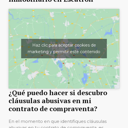
Haz clic para aceptar cookies de
marketing y permitir este contenido
¿Qué puedo hacer si descubro
cláusulas abusivas en mi
contrato de compraventa?
En el momento en que identifiques cláusulas
abusivas en tu contrato de compraventa, es