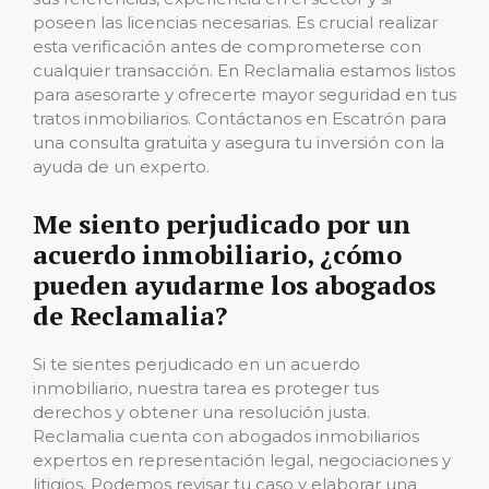
poseen las licencias necesarias. Es crucial realizar
esta verificación antes de comprometerse con
cualquier transacción. En Reclamalia estamos listos
para asesorarte y ofrecerte mayor seguridad en tus
tratos inmobiliarios. Contáctanos en Escatrón para
una consulta gratuita y asegura tu inversión con la
ayuda de un experto.
Me siento perjudicado por un
acuerdo inmobiliario, ¿cómo
pueden ayudarme los abogados
de Reclamalia?
Si te sientes perjudicado en un acuerdo
inmobiliario, nuestra tarea es proteger tus
derechos y obtener una resolución justa.
Reclamalia cuenta con abogados inmobiliarios
expertos en representación legal, negociaciones y
litigios. Podemos revisar tu caso y elaborar una