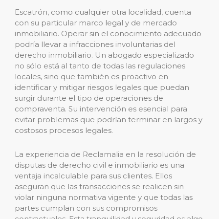
Escatrón, como cualquier otra localidad, cuenta
con su particular marco legal y de mercado
inmobiliario. Operar sin el conocimiento adecuado
podría llevar a infracciones involuntarias del
derecho inmobiliario. Un abogado especializado
no sólo está al tanto de todas las regulaciones
locales, sino que también es proactivo en
identificar y mitigar riesgos legales que puedan
surgir durante el tipo de operaciones de
compraventa. Su intervención es esencial para
evitar problemas que podrían terminar en largos y
costosos procesos legales.
La experiencia de Reclamalia en la resolución de
disputas de derecho civil e inmobiliario es una
ventaja incalculable para sus clientes. Ellos
aseguran que las transacciones se realicen sin
violar ninguna normativa vigente y que todas las
partes cumplan con sus compromisos
contractuales. Esta tranquilidad y seguridad es algo