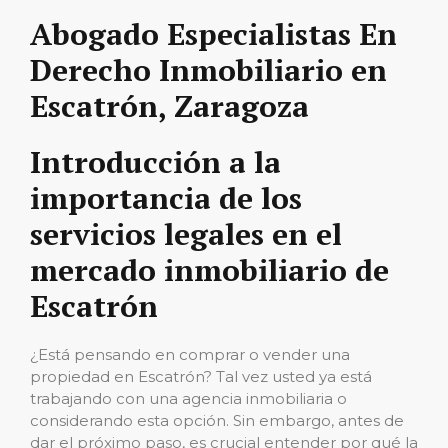
Abogado Especialistas En
Derecho Inmobiliario en
Escatrón, Zaragoza
Introducción a la
importancia de los
servicios legales en el
mercado inmobiliario de
Escatrón
¿Está pensando en comprar o vender una
propiedad en Escatrón? Tal vez usted ya está
trabajando con una agencia inmobiliaria o
considerando esta opción. Sin embargo, antes de
dar el próximo paso, es crucial entender por qué la