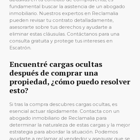
fundamental buscar la asistencia de un abogado
inmobiliario. Nuestros expertos en Reclamalia
pueden revisar tu contrato detalladamente,
asesorarte sobre tus derechos y ayudarte a
eliminar estas cláusulas. Contáctanos para una
consulta gratuita y protege tus intereses en
Escatrón.
Encuentré cargas ocultas
después de comprar una
propiedad, ¿cómo puedo resolver
esto?
Si tras la compra descubres cargas ocultas, es
esencial actuar rápidamente. Contacta con un
abogado inmobiliario de Reclamalia para
determinar la naturaleza de estas cargas y la mejor
estrategia para abordar la situación. Podemos
ayudarte a reclamar al vendedor y asegurar que se