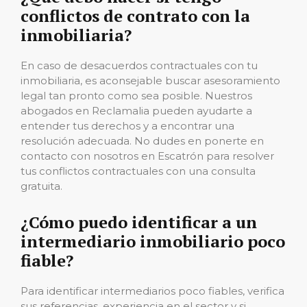
conflictos de contrato con la
inmobiliaria?
En caso de desacuerdos contractuales con tu
inmobiliaria, es aconsejable buscar asesoramiento
legal tan pronto como sea posible. Nuestros
abogados en Reclamalia pueden ayudarte a
entender tus derechos y a encontrar una
resolución adecuada. No dudes en ponerte en
contacto con nosotros en Escatrón para resolver
tus conflictos contractuales con una consulta
gratuita.
¿Cómo puedo identificar a un
intermediario inmobiliario poco
fiable?
Para identificar intermediarios poco fiables, verifica
sus referencias, experiencia en el sector y si