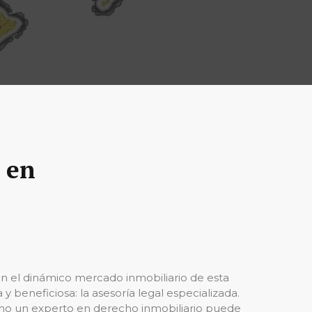
 en
n el dinámico mercado inmobiliario de esta
y beneficiosa: la asesoría legal especializada.
cómo un experto en derecho inmobiliario puede