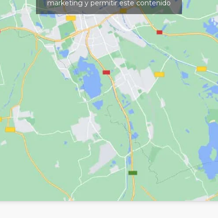
marketing y permitir este contenido