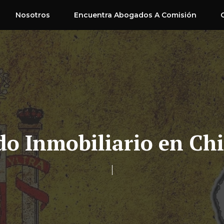
Nosotros
Encuentra Abogados A Comisión
o Inmobiliario en C