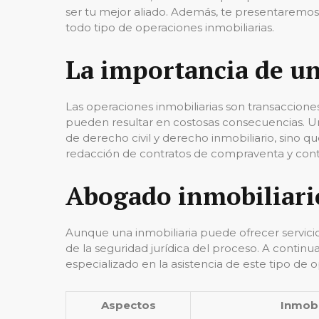
ser tu mejor aliado. Además, te presentaremos
todo tipo de operaciones inmobiliarias.
La importancia de un
Las operaciones inmobiliarias son transaccione
pueden resultar en costosas consecuencias. Un
de derecho civil y derecho inmobiliario, sino qu
redacción de contratos de compraventa y cont
Abogado inmobiliario
Aunque una inmobiliaria puede ofrecer servicio
de la seguridad jurídica del proceso. A contin
especializado en la asistencia de este tipo de 
Aspectos
Inmobi