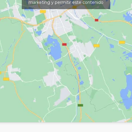
marketing y permitir este contenido