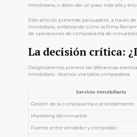
inmobiliaria, o debo dar un paso más allá y 
Este artículo pretende persuadirte, a través d
inmobiliario, enfatizando cómo la firma Reclama
de operaciones de compraventa de inmuebles
La decisión crítica: 
Desglosaremos primero las diferencias esencia
inmobiliario. Veamos una tabla comparativa:
Servicio Inmobiliario
Gestión de la compraventa o arrendamiento
Marketing del inmueble
Puente entre vendedor y comprador