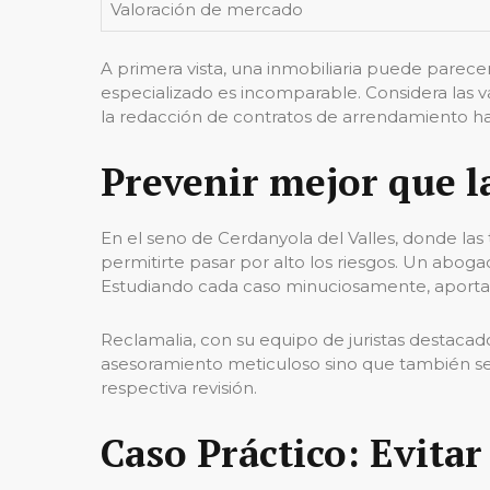
Valoración de mercado
A primera vista, una inmobiliaria puede parece
especializado es incomparable. Considera las v
la redacción de contratos de arrendamiento ha
Prevenir mejor que l
En el seno de Cerdanyola del Valles, donde las 
permitirte pasar por alto los riesgos. Un abog
Estudiando cada caso minuciosamente, aportando
Reclamalia, con su equipo de juristas destacad
asesoramiento meticuloso sino que también s
respectiva revisión.
Caso Práctico: Evitar