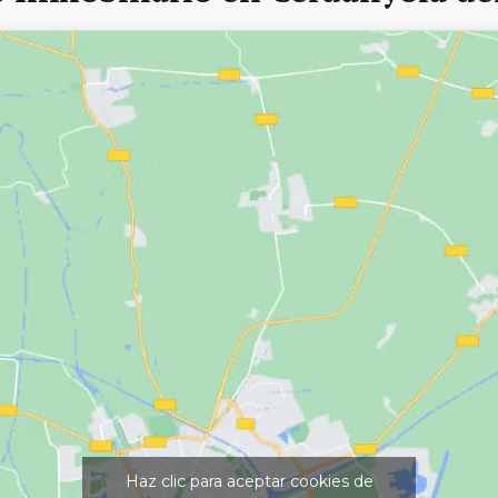
Haz clic para aceptar cookies de