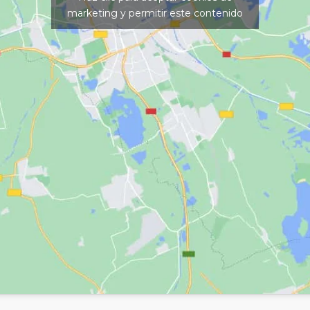
marketing y permitir este contenido