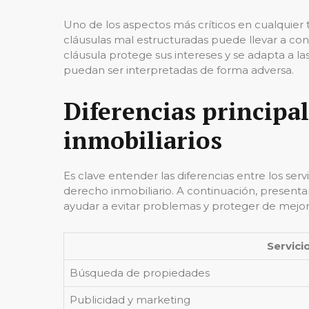
Uno de los aspectos más críticos en cualquier 
cláusulas mal estructuradas puede llevar a con
cláusula protege sus intereses y se adapta a 
puedan ser interpretadas de forma adversa.
Diferencias principa
inmobiliarios
Es clave entender las diferencias entre los se
derecho inmobiliario. A continuación, presen
ayudar a evitar problemas y proteger de mejor
Servici
Búsqueda de propiedades
Publicidad y marketing