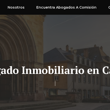
Nosotros
Encuentra Abogados A Comisión
ado Inmobiliario en C