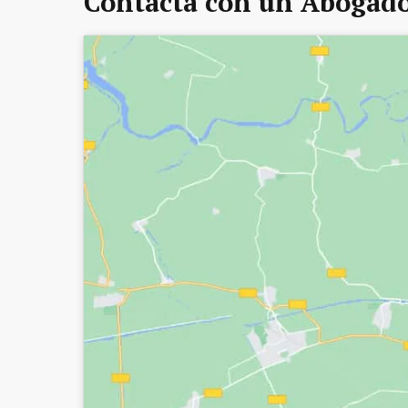
Contacta con un Abogado