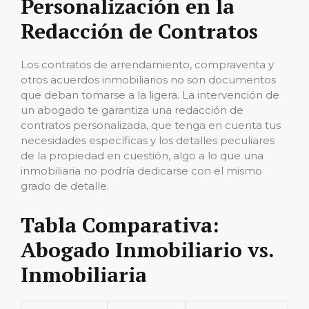
Personalización en la
Redacción de Contratos
Los contratos de arrendamiento, compraventa y
otros acuerdos inmobiliarios no son documentos
que deban tomarse a la ligera. La intervención de
un abogado te garantiza una redacción de
contratos personalizada, que tenga en cuenta tus
necesidades específicas y los detalles peculiares
de la propiedad en cuestión, algo a lo que una
inmobiliaria no podría dedicarse con el mismo
grado de detalle.
Tabla Comparativa:
Abogado Inmobiliario vs.
Inmobiliaria