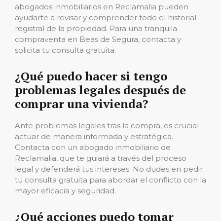
abogados inmobiliarios en Reclamalia pueden
ayudarte a revisar y comprender todo el historial
registral de la propiedad. Para una tranquila
compraventa en Beas de Segura, contacta y
solicita tu consulta gratuita.
¿Qué puedo hacer si tengo
problemas legales después de
comprar una vivienda?
Ante problemas legales tras la compra, es crucial
actuar de manera informada y estratégica.
Contacta con un abogado inmobiliario de
Reclamalia, que te guiará a través del proceso
legal y defenderá tus intereses. No dudes en pedir
tu consulta gratuita para abordar el conflicto con la
mayor eficacia y seguridad.
¿Qué acciones puedo tomar