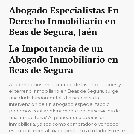
Abogado Especialistas En
Derecho Inmobiliario en
Beas de Segura, Jaén
La Importancia de un
Abogado Inmobiliario en
Beas de Segura
Al adentrarnos en el mundo de las propiedades y
el terreno inmobiliario en Beas de Segura, surge
una duda fundamental: ¿Es necesaria la
intervención de un abogado especializado o
podemos confiar plenamente en los servicios de
una inmobiliaria? Al planear una operación
inmobiliaria, ya sea como comprador o vendedor,
es crucial tener al aliado perfecto a tu lado. En este