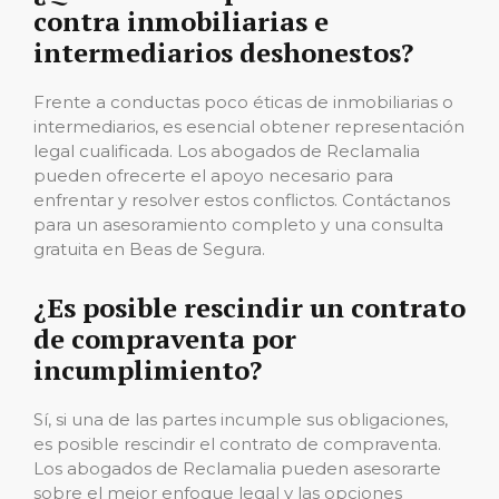
contra inmobiliarias e
intermediarios deshonestos?
Frente a conductas poco éticas de inmobiliarias o
intermediarios, es esencial obtener representación
legal cualificada. Los abogados de Reclamalia
pueden ofrecerte el apoyo necesario para
enfrentar y resolver estos conflictos. Contáctanos
para un asesoramiento completo y una consulta
gratuita en Beas de Segura.
¿Es posible rescindir un contrato
de compraventa por
incumplimiento?
Sí, si una de las partes incumple sus obligaciones,
es posible rescindir el contrato de compraventa.
Los abogados de Reclamalia pueden asesorarte
sobre el mejor enfoque legal y las opciones