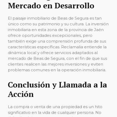
Mercado en Desarrollo
El paisaje inmobiliario de Beas de Segura es tan
único como su patrimonio y su cultura. La inversión
inmobiliaria en esta zona de la provincia de Jaén
ofrece oportunidades excepcionales, pero
también exige una comprensión profunda de sus
características específicas. Reclamalia entiende la
dinámica local y ofrece servicios adaptados al
mercado de Beas de Segura, con el fin de que sus
clientes realicen las mejores inversiones y eviten
problemas comunes en la operación inmobiliaria.
Conclusión y Llamada a la
Acción
La compra o venta de una propiedad es un hito
significativo en la vida de cualquier persona. No