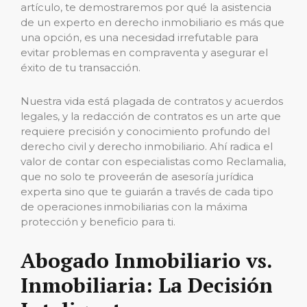
artículo, te demostraremos por qué la asistencia
de un experto en derecho inmobiliario es más que
una opción, es una necesidad irrefutable para
evitar problemas en compraventa y asegurar el
éxito de tu transacción.
Nuestra vida está plagada de contratos y acuerdos
legales, y la redacción de contratos es un arte que
requiere precisión y conocimiento profundo del
derecho civil y derecho inmobiliario. Ahí radica el
valor de contar con especialistas como Reclamalia,
que no solo te proveerán de asesoría jurídica
experta sino que te guiarán a través de cada tipo
de operaciones inmobiliarias con la máxima
protección y beneficio para ti.
Abogado Inmobiliario vs.
Inmobiliaria: La Decisión