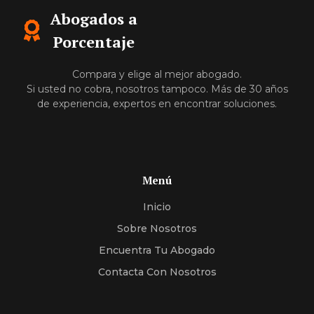
Abogados a
Porcentaje
Compara y elige al mejor abogado.
Si usted no cobra, nosotros tampoco. Más de 30 años
de experiencia, expertos en encontrar soluciones.
Menú
Inicio
Sobre Nosotros
Encuentra Tu Abogado
Contacta Con Nosotros