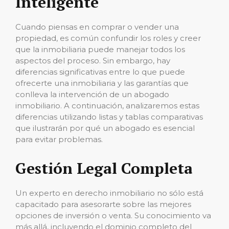
Inteligente
Cuando piensas en comprar o vender una
propiedad, es común confundir los roles y creer
que la inmobiliaria puede manejar todos los
aspectos del proceso. Sin embargo, hay
diferencias significativas entre lo que puede
ofrecerte una inmobiliaria y las garantías que
conlleva la intervención de un abogado
inmobiliario. A continuación, analizaremos estas
diferencias utilizando listas y tablas comparativas
que ilustrarán por qué un abogado es esencial
para evitar problemas.
Gestión Legal Completa
Un experto en derecho inmobiliario no sólo está
capacitado para asesorarte sobre las mejores
opciones de inversión o venta. Su conocimiento va
más allá, incluyendo el dominio completo del