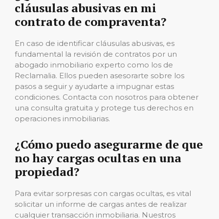
cláusulas abusivas en mi
contrato de compraventa?
En caso de identificar cláusulas abusivas, es
fundamental la revisión de contratos por un
abogado inmobiliario experto como los de
Reclamalia. Ellos pueden asesorarte sobre los
pasos a seguir y ayudarte a impugnar estas
condiciones. Contacta con nosotros para obtener
una consulta gratuita y protege tus derechos en
operaciones inmobiliarias.
¿Cómo puedo asegurarme de que
no hay cargas ocultas en una
propiedad?
Para evitar sorpresas con cargas ocultas, es vital
solicitar un informe de cargas antes de realizar
cualquier transacción inmobiliaria. Nuestros