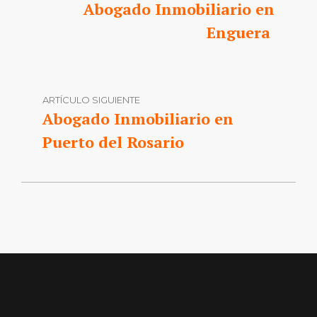
Abogado Inmobiliario en
Enguera
ARTÍCULO SIGUIENTE
Abogado Inmobiliario en
Puerto del Rosario