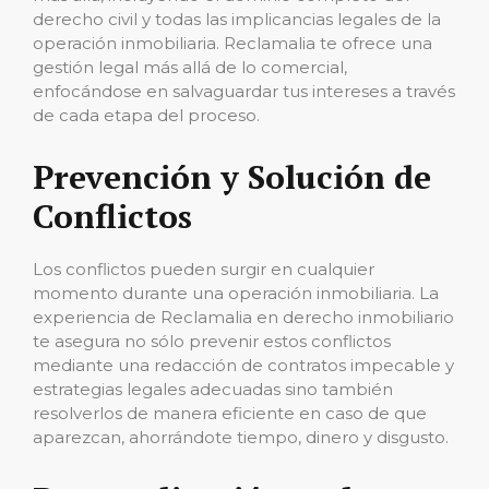
derecho civil y todas las implicancias legales de la
operación inmobiliaria. Reclamalia te ofrece una
gestión legal más allá de lo comercial,
enfocándose en salvaguardar tus intereses a través
de cada etapa del proceso.
Prevención y Solución de
Conflictos
Los conflictos pueden surgir en cualquier
momento durante una operación inmobiliaria. La
experiencia de Reclamalia en derecho inmobiliario
te asegura no sólo prevenir estos conflictos
mediante una redacción de contratos impecable y
estrategias legales adecuadas sino también
resolverlos de manera eficiente en caso de que
aparezcan, ahorrándote tiempo, dinero y disgusto.