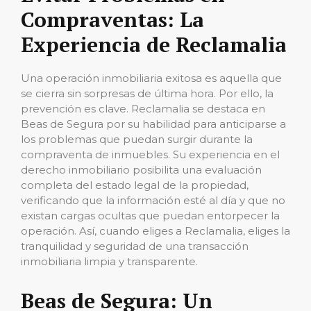
Compraventas: La
Experiencia de Reclamalia
Una operación inmobiliaria exitosa es aquella que
se cierra sin sorpresas de última hora. Por ello, la
prevención es clave. Reclamalia se destaca en
Beas de Segura por su habilidad para anticiparse a
los problemas que puedan surgir durante la
compraventa de inmuebles. Su experiencia en el
derecho inmobiliario posibilita una evaluación
completa del estado legal de la propiedad,
verificando que la información esté al día y que no
existan cargas ocultas que puedan entorpecer la
operación. Así, cuando eliges a Reclamalia, eliges la
tranquilidad y seguridad de una transacción
inmobiliaria limpia y transparente.
Beas de Segura: Un