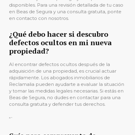
disponibles. Para una revisión detallada de tu caso
en Beas de Segura y una consulta gratuita, ponte
en contacto con nosotros.
¿Qué debo hacer si descubro
defectos ocultos en mi nueva
propiedad?
Al encontrar defectos ocultos después de la
adquisición de una propiedad, es crucial actuar
rápidamente. Los abogados inmobiliarios de
Reclamalia pueden ayudarte a evaluar la situación
y tomar las medidas legales necesarias. Si estás en
Beas de Segura, no dudes en contactar para una
consulta gratuita y defender tus derechos.
“`