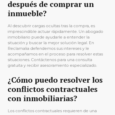
después de comprar un
inmueble?
Al descubrir cargas ocultas tras la compra, es
imprescindible actuar rápidamente. Un abogado
inmobiliario puede ayudarle a entender la
situación y buscar la mejor solución legal. En
Reclamalia defendemos sus intereses y le
acompañamos en el proceso para resolver estas
situaciones. Contáctenos para una consulta
gratuita y recibir asesoramiento especializado.
¿Cómo puedo resolver los
conflictos contractuales
con inmobiliarias?
Los conflictos contractuales requieren de una