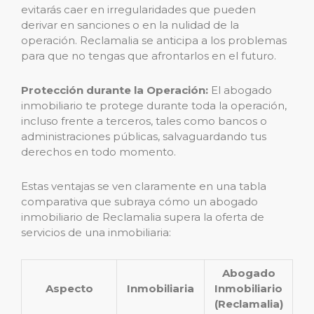
evitarás caer en irregularidades que pueden
derivar en sanciones o en la nulidad de la
operación. Reclamalia se anticipa a los problemas
para que no tengas que afrontarlos en el futuro.
Protección durante la Operación:
El abogado
inmobiliario te protege durante toda la operación,
incluso frente a terceros, tales como bancos o
administraciones públicas, salvaguardando tus
derechos en todo momento.
Estas ventajas se ven claramente en una tabla
comparativa que subraya cómo un abogado
inmobiliario de Reclamalia supera la oferta de
servicios de una inmobiliaria:
Abogado
Aspecto
Inmobiliaria
Inmobiliario
(Reclamalia)