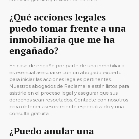
¿Qué acciones legales
puedo tomar frente a una
inmobiliaria que me ha
engañado?
En caso de engaño por parte de una inmobiliaria,
es esencial asesorarse con un abogado experto
para iniciar las acciones legales pertinentes.
Nuestros abogados de Reclamalia están listos para
asistirle en el proceso legal y asegurar que sus
derechos sean respetados. Contacte con nosotros
para obtener asesoramiento especializado y una
consulta gratuita.
¿Puedo anular una