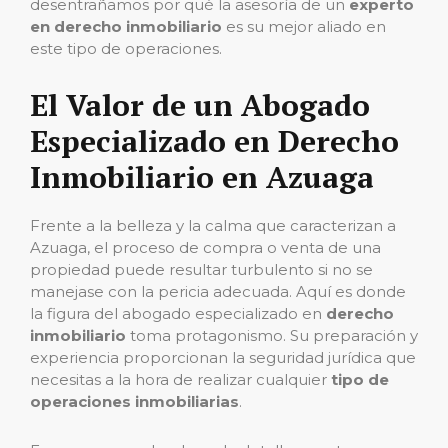
desentrañamos por qué la asesoría de un
experto
en derecho inmobiliario
es su mejor aliado en
este tipo de operaciones.
El Valor de un Abogado
Especializado en Derecho
Inmobiliario en Azuaga
Frente a la belleza y la calma que caracterizan a
Azuaga, el proceso de compra o venta de una
propiedad puede resultar turbulento si no se
manejase con la pericia adecuada. Aquí es donde
la figura del abogado especializado en
derecho
inmobiliario
toma protagonismo. Su preparación y
experiencia proporcionan la seguridad jurídica que
necesitas a la hora de realizar cualquier
tipo de
operaciones inmobiliarias
.