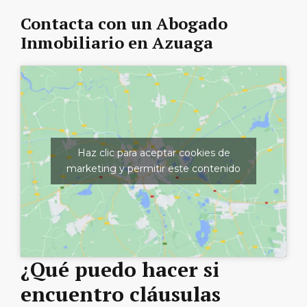
Contacta con un Abogado
Inmobiliario en Azuaga
Haz clic para aceptar cookies de
marketing y permitir este contenido
¿Qué puedo hacer si
encuentro cláusulas