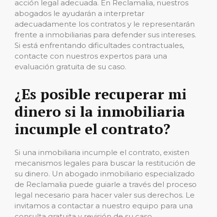
acción legal adecuada. En Reclamalia, nuestros
abogados le ayudarán a interpretar
adecuadamente los contratos y le representarán
frente a inmobiliarias para defender sus intereses.
Si está enfrentando dificultades contractuales,
contacte con nuestros expertos para una
evaluación gratuita de su caso.
¿Es posible recuperar mi
dinero si la inmobiliaria
incumple el contrato?
Si una inmobiliaria incumple el contrato, existen
mecanismos legales para buscar la restitución de
su dinero. Un abogado inmobiliario especializado
de Reclamalia puede guiarle a través del proceso
legal necesario para hacer valer sus derechos. Le
invitamos a contactar a nuestro equipo para una
consulta gratuita y revisión de su caso.