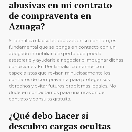
abusivas en mi contrato
de compraventa en
Azuaga?
Si identifica cláusulas abusivas en su contrato, es
fundamental que se ponga en contacto con un
abogado inmobiliario experto que pueda
asesorarle y ayudarle a negociar o impugnar dichas
condiciones. En Reclamalia, contamos con
especialistas que revisan minuciosamente los
contratos de compraventa para proteger sus
derechos y evitar futuros problemas legales. No
dude en contactarnos para una revisión de
contrato y consulta gratuita.
¿Qué debo hacer si
descubro cargas ocultas