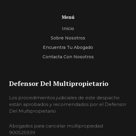
Menú
Inicio
Sobre Nosotros
Encuentra Tu Abogado
Contacta Con Nosotros
Defensor Del Multipropietario
Los procedimientos judiciales de este despacho
están aprobados y recomendados por el Defensor
Del Multipropietario
Abogados para cancelar multipropiedad
900525939