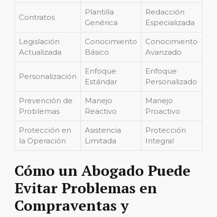
Plantilla
Redacción
Contratos
Genérica
Especializada
Legislación
Conocimiento
Conocimiento
Actualizada
Básico
Avanzado
Enfoque
Enfoque
Personalización
Estándar
Personalizado
Prevención de
Manejo
Manejo
Problemas
Reactivo
Proactivo
Protección en
Asistencia
Protección
la Operación
Limitada
Integral
Cómo un Abogado Puede
Evitar Problemas en
Compraventas y