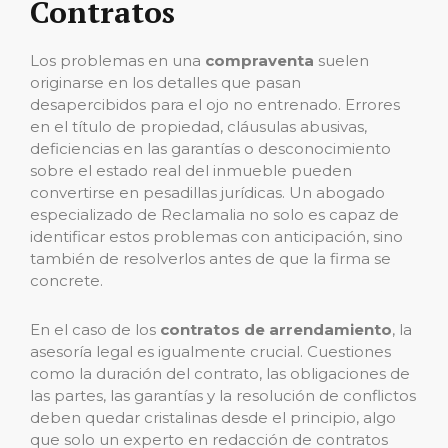
Contratos
Los problemas en una
compraventa
suelen
originarse en los detalles que pasan
desapercibidos para el ojo no entrenado. Errores
en el título de propiedad, cláusulas abusivas,
deficiencias en las garantías o desconocimiento
sobre el estado real del inmueble pueden
convertirse en pesadillas jurídicas. Un abogado
especializado de Reclamalia no solo es capaz de
identificar estos problemas con anticipación, sino
también de resolverlos antes de que la firma se
concrete.
En el caso de los
contratos de arrendamiento
, la
asesoría legal es igualmente crucial. Cuestiones
como la duración del contrato, las obligaciones de
las partes, las garantías y la resolución de conflictos
deben quedar cristalinas desde el principio, algo
que solo un experto en redacción de contratos