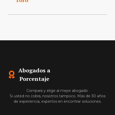
Abogados a
Porcentaje
Compara y elige al mejor abogado.
Si usted no cobra, nosotros tampoco. Más de 30 años
de experiencia, expertos en encontrar soluciones.