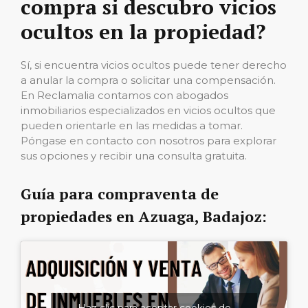
compra si descubro vicios
ocultos en la propiedad?
Sí, si encuentra vicios ocultos puede tener derecho
a anular la compra o solicitar una compensación.
En Reclamalia contamos con abogados
inmobiliarios especializados en vicios ocultos que
pueden orientarle en las medidas a tomar.
Póngase en contacto con nosotros para explorar
sus opciones y recibir una consulta gratuita.
Guía para compraventa de
propiedades en Azuaga, Badajoz:
Haz clic para aceptar cookies de