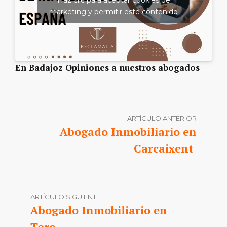
marketing y permitir este contenido
En Badajoz Opiniones a nuestros abogados
ARTÍCULO ANTERIOR
Abogado Inmobiliario en
Carcaixent
ARTÍCULO SIGUIENTE
Abogado Inmobiliario en
Toro