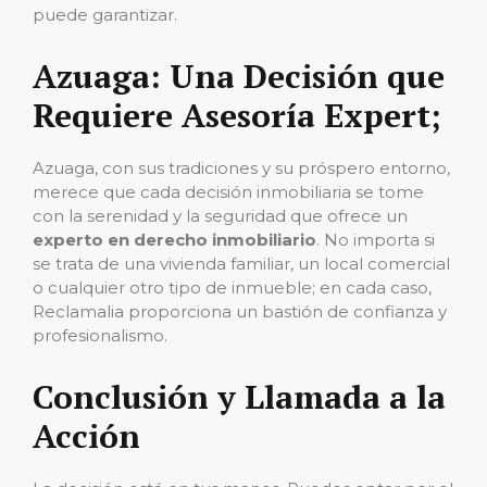
puede garantizar.
Azuaga: Una Decisión que
Requiere Asesoría Expert;
Azuaga, con sus tradiciones y su próspero entorno,
merece que cada decisión inmobiliaria se tome
con la serenidad y la seguridad que ofrece un
experto en derecho inmobiliario
. No importa si
se trata de una vivienda familiar, un local comercial
o cualquier otro tipo de inmueble; en cada caso,
Reclamalia proporciona un bastión de confianza y
profesionalismo.
Conclusión y Llamada a la
Acción