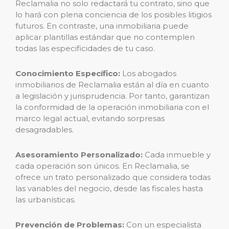
Reclamalia no solo redactará tu contrato, sino que
lo hará con plena conciencia de los posibles litigios
futuros. En contraste, una inmobiliaria puede
aplicar plantillas estándar que no contemplen
todas las especificidades de tu caso.
Conocimiento Específico:
Los abogados
inmobiliarios de Reclamalia están al día en cuanto
a legislación y jurisprudencia. Por tanto, garantizan
la conformidad de la operación inmobiliaria con el
marco legal actual, evitando sorpresas
desagradables.
Asesoramiento Personalizado:
Cada inmueble y
cada operación son únicos. En Reclamalia, se
ofrece un trato personalizado que considera todas
las variables del negocio, desde las fiscales hasta
las urbanísticas.
Prevención de Problemas:
Con un especialista