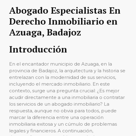
Abogado Especialistas En
Derecho Inmobiliario en
Azuaga, Badajoz
Introducción
En el encantador municipio de Azuaga, en la
provincia de Badajoz, la arquitectura y la historia se
entrelazan con la modernidad de sus servicios,
incluyendo el mercado inmobiliario. En este
contexto, surge una pregunta crucial: ¿Es mejor
acudir directamente a una inmobiliaria o contratar
los servicios de un abogado inmobiliario? La
respuesta, aunque no obvia para todos, puede
marcar la diferencia entre una operación
inmobiliaria exitosa y un cúmulo de problemas
legales y financieros. A continuación,