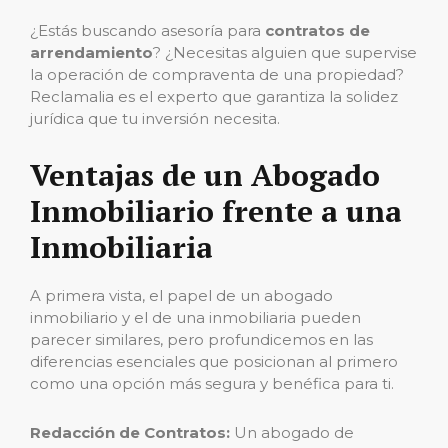
¿Estás buscando asesoría para
contratos de
arrendamiento
? ¿Necesitas alguien que supervise
la operación de compraventa de una propiedad?
Reclamalia es el experto que garantiza la solidez
jurídica que tu inversión necesita.
Ventajas de un Abogado
Inmobiliario frente a una
Inmobiliaria
A primera vista, el papel de un abogado
inmobiliario y el de una inmobiliaria pueden
parecer similares, pero profundicemos en las
diferencias esenciales que posicionan al primero
como una opción más segura y benéfica para ti.
Redacción de Contratos:
Un abogado de