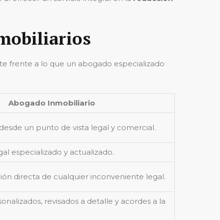
mobiliarios
rte frente a lo que un abogado especializado
Abogado Inmobiliario
desde un punto de vista legal y comercial.
al especializado y actualizado.
ión directa de cualquier inconveniente legal.
alizados, revisados a detalle y acordes a la