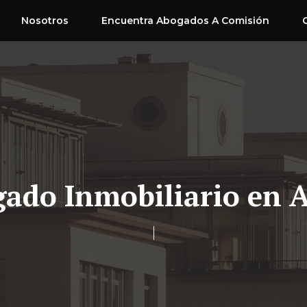
Nosotros
Encuentra Abogados A Comisión
ado Inmobiliario en 