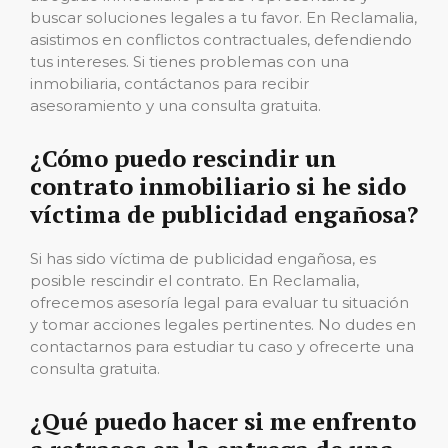
buscar soluciones legales a tu favor. En Reclamalia,
asistimos en conflictos contractuales, defendiendo
tus intereses. Si tienes problemas con una
inmobiliaria, contáctanos para recibir
asesoramiento y una consulta gratuita.
¿Cómo puedo rescindir un
contrato inmobiliario si he sido
víctima de publicidad engañosa?
Si has sido víctima de publicidad engañosa, es
posible rescindir el contrato. En Reclamalia,
ofrecemos asesoría legal para evaluar tu situación
y tomar acciones legales pertinentes. No dudes en
contactarnos para estudiar tu caso y ofrecerte una
consulta gratuita.
¿Qué puedo hacer si me enfrento