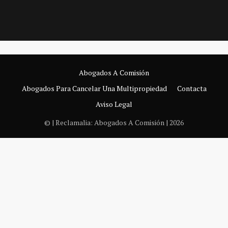
Abogados A Comisión
Abogados Para Cancelar Una Multipropiedad
Contacta
Aviso Legal
© | Reclamalia: Abogados A Comisión | 2026