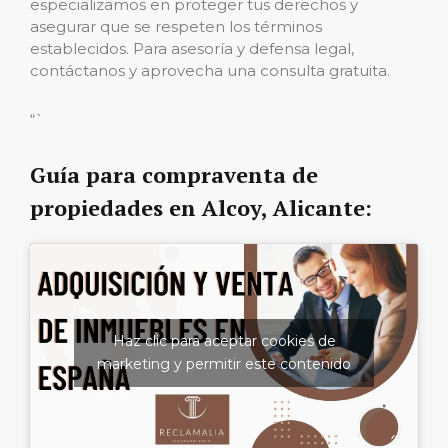
especializamos en proteger tus derechos y
asegurar que se respeten los términos
establecidos. Para asesoría y defensa legal,
contáctanos y aprovecha una consulta gratuita.
“`
Guía para compraventa de
propiedades en Alcoy, Alicante:
Haz clic para aceptar cookies de
marketing y permitir este contenido