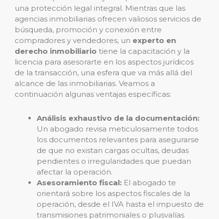
una protección legal integral. Mientras que las
agencias inmobiliarias ofrecen valiosos servicios de
búsqueda, promoción y conexión entre
compradores y vendedores, un
experto en
derecho inmobiliario
tiene la capacitación y la
licencia para asesorarte en los aspectos jurídicos
de la transacción, una esfera que va más allá del
alcance de las inmobiliarias. Veamos a
continuación algunas ventajas específicas:
Análisis exhaustivo de la documentación:
Un abogado revisa meticulosamente todos
los documentos relevantes para asegurarse
de que no existan cargas ocultas, deudas
pendientes o irregularidades que puedan
afectar la operación.
Asesoramiento fiscal:
El abogado te
orientará sobre los aspectos fiscales de la
operación, desde el IVA hasta el impuesto de
transmisiones patrimoniales o plusvalías