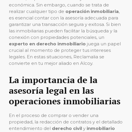
económica. Sin embargo, cuando se trata de
realizar cualquier tipo de
operación inmobiliaria
,
es esencial contar con la asesoría adecuada para
garantizar una transacción segura y exitosa. Si bien
las inmobiliarias pueden facilitar la búsqueda y la
conexión con propiedades potenciales, un
experto en derecho inmobiliario
juega un papel
crucial al momento de proteger tus intereses
legales. En estas situaciones, Reclamalia se
convierte en tu mejor aliado en Alcoy.
La importancia de la
asesoría legal en las
operaciones inmobiliarias
En el proceso de comprar o vender una
propiedad, la redacción de contratos y el detallado
entendimiento del
derecho civil
y
inmobiliario