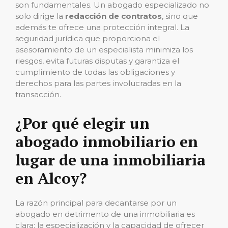
son fundamentales. Un abogado especializado no
solo dirige la
redacción de contratos
, sino que
además te ofrece una protección integral. La
seguridad jurídica que proporciona el
asesoramiento de un especialista minimiza los
riesgos, evita futuras disputas y garantiza el
cumplimiento de todas las obligaciones y
derechos para las partes involucradas en la
transacción.
¿Por qué elegir un
abogado inmobiliario en
lugar de una inmobiliaria
en Alcoy?
La razón principal para decantarse por un
abogado en detrimento de una inmobiliaria es
clara: la especialización y la capacidad de ofrecer