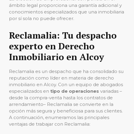
ámbito legal proporciona una garantía adicional y
conocimientos especializados que una inmobiliaria
por sí sola no puede ofrecer.
Reclamalia: Tu despacho
experto en Derecho
Inmobiliario en Alcoy
Reclamalia es un despacho que ha consolidado su
reputación como líder en materia de derecho
inmobiliario en Alcoy. Con un equipo de abogados
especializados en
tipo de operaciones
variadas –
desde la compra-venta hasta los contratos de
arrendamiento– Reclamalia se convierte en la
opción más segura y beneficiosa para sus clientes.
A continuación, enumeramos las principales
ventajas de trabajar con Reclamalia: