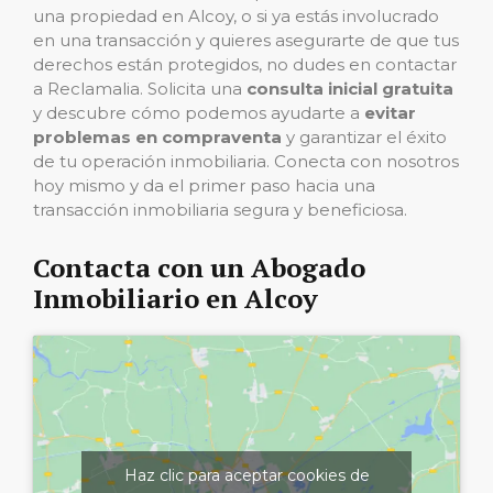
una propiedad en Alcoy, o si ya estás involucrado
en una transacción y quieres asegurarte de que tus
derechos están protegidos, no dudes en contactar
a Reclamalia. Solicita una
consulta inicial gratuita
y descubre cómo podemos ayudarte a
evitar
problemas en compraventa
y garantizar el éxito
de tu operación inmobiliaria. Conecta con nosotros
hoy mismo y da el primer paso hacia una
transacción inmobiliaria segura y beneficiosa.
Contacta con un Abogado
Inmobiliario en Alcoy
Haz clic para aceptar cookies de