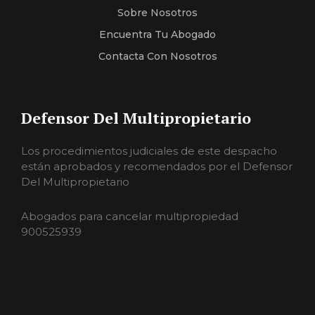
Sobre Nosotros
Encuentra Tu Abogado
Contacta Con Nosotros
Defensor Del Multipropietario
Los procedimientos judiciales de este despacho
están aprobados y recomendados por el Defensor
Del Multipropietario
Abogados para cancelar multipropiedad
900525939