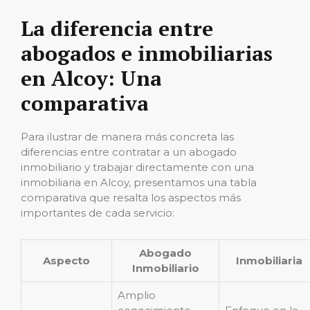
La diferencia entre
abogados e inmobiliarias
en Alcoy: Una
comparativa
Para ilustrar de manera más concreta las
diferencias entre contratar a un abogado
inmobiliario y trabajar directamente con una
inmobiliaria en Alcoy, presentamos una tabla
comparativa que resalta los aspectos más
importantes de cada servicio:
Abogado
Aspecto
Inmobiliaria
Inmobiliario
Amplio