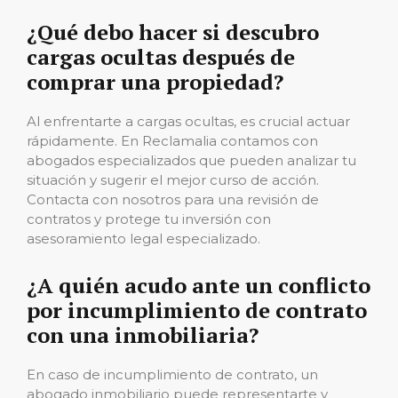
¿Qué debo hacer si descubro
cargas ocultas después de
comprar una propiedad?
Al enfrentarte a cargas ocultas, es crucial actuar
rápidamente. En Reclamalia contamos con
abogados especializados que pueden analizar tu
situación y sugerir el mejor curso de acción.
Contacta con nosotros para una revisión de
contratos y protege tu inversión con
asesoramiento legal especializado.
¿A quién acudo ante un conflicto
por incumplimiento de contrato
con una inmobiliaria?
En caso de incumplimiento de contrato, un
abogado inmobiliario puede representarte y