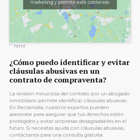
marketing y permitir este contenido
“`html
¿Cómo puedo identificar y evitar
cláusulas abusivas en un
contrato de compraventa?
La revisión minuciosa del contrato por un abogado
inmobiliario permite identificar cláusulas abusivas.
En Reclamalia, nuestros expertos pueden
asesorate para asegurar que tus derechos estén
protegidos y evitar sorpresas desagradables en el
futuro. Si necesitas ayuda con cláusulas abusivas,
contáctanos para una consulta gratuita.