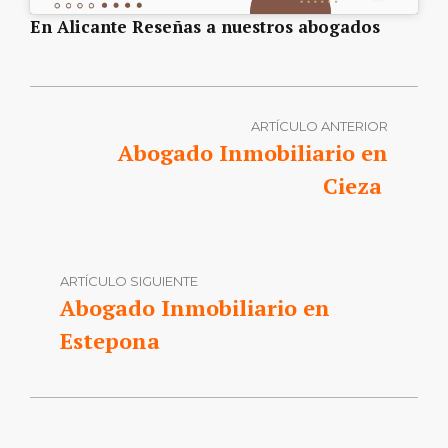
En Alicante Reseñas a nuestros abogados
ARTÍCULO ANTERIOR
Abogado Inmobiliario en
Cieza
ARTÍCULO SIGUIENTE
Abogado Inmobiliario en
Estepona