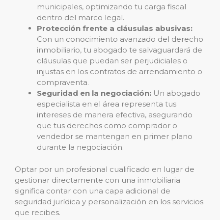
municipales, optimizando tu carga fiscal
dentro del marco legal.
Protección frente a cláusulas abusivas:
Con un conocimiento avanzado del derecho
inmobiliario, tu abogado te salvaguardará de
cláusulas que puedan ser perjudiciales o
injustas en los contratos de arrendamiento o
compraventa.
Seguridad en la negociación:
Un abogado
especialista en el área representa tus
intereses de manera efectiva, asegurando
que tus derechos como comprador o
vendedor se mantengan en primer plano
durante la negociación.
Optar por un profesional cualificado en lugar de
gestionar directamente con una inmobiliaria
significa contar con una capa adicional de
seguridad jurídica y personalización en los servicios
que recibes.