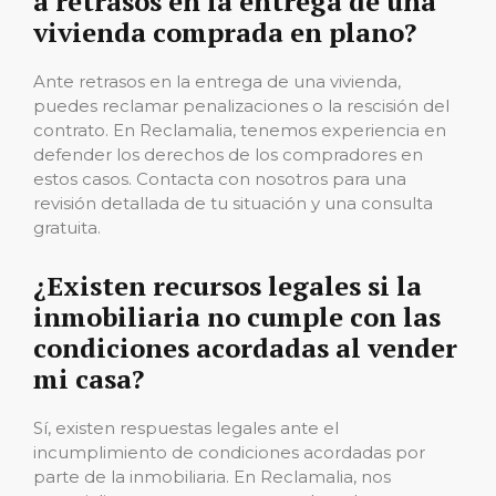
a retrasos en la entrega de una
vivienda comprada en plano?
Ante retrasos en la entrega de una vivienda,
puedes reclamar penalizaciones o la rescisión del
contrato. En Reclamalia, tenemos experiencia en
defender los derechos de los compradores en
estos casos. Contacta con nosotros para una
revisión detallada de tu situación y una consulta
gratuita.
¿Existen recursos legales si la
inmobiliaria no cumple con las
condiciones acordadas al vender
mi casa?
Sí, existen respuestas legales ante el
incumplimiento de condiciones acordadas por
parte de la inmobiliaria. En Reclamalia, nos