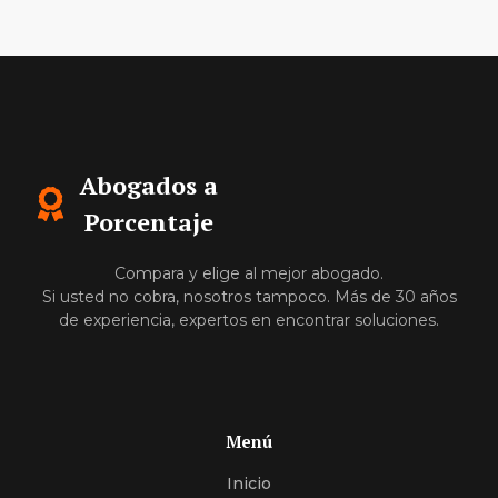
Abogados a
Porcentaje
Compara y elige al mejor abogado.
Si usted no cobra, nosotros tampoco. Más de 30 años
de experiencia, expertos en encontrar soluciones.
Menú
Inicio